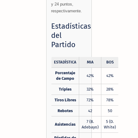
y 24 puntos,
respectivamente.
Estadísticas
del
Partido
ESTADÍSTICA
MIA
BOS
Porcentaje
42%
42%
de Campo
Triples
32%
28%
Tiros Libres
72%
78%
Rebotes
42
50
7 (B.
5 (D.
Asistencias
Adebayo)
White)
Pérdidas de