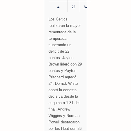
4
22
24
Los Celtics
realizaron la mayor
remontada de la
temporada,
superando un
déficit de 22
puntos. Jaylen
Brown lideró con 29
puntos y Payton
Pritchard agregó
24. Derrick White
anotó la canasta
decisiva desde la
esquina a 1:31 del
final. Andrew
Wiggins y Norman
Powell destacaron
por los Heat con 26