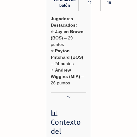
12
16
balón
Jugadores
Destacados:
⭐
Jaylen Brown
(BOS)
– 29
puntos
⭐
Payton
Pritchard (BOS)
– 24 puntos
⭐
Andrew
Wiggins (MIA)
–
26 puntos
📊
Contexto
del