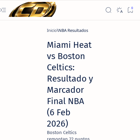
Inicio
NBA Resultados
Miami Heat
vs Boston
Celtics:
Resultado y
Marcador
Final NBA
(6 Feb
2026)
Boston Celtics
remontan 22 puntos