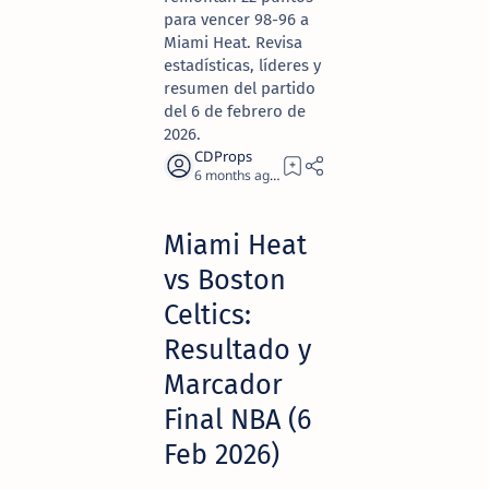
para vencer 98-96 a
Miami Heat. Revisa
estadísticas, líderes y
resumen del partido
del 6 de febrero de
2026.
6 months ago
4
Miami Heat
vs Boston
Celtics:
Resultado y
Marcador
Final NBA (6
Feb 2026)