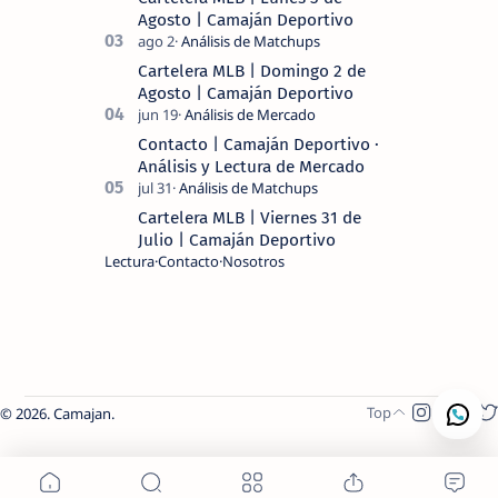
Agosto | Camaján Deportivo
Cartelera MLB | Domingo 2 de
Agosto | Camaján Deportivo
Contacto | Camaján Deportivo ·
Análisis y Lectura de Mercado
Cartelera MLB | Viernes 31 de
Julio | Camaján Deportivo
Lectura
Contacto
Nosotros
2026.
Camajan
.