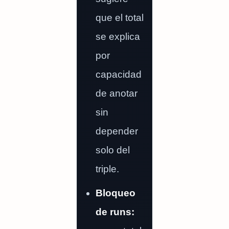
que el total
se explica
por
capacidad
de anotar
sin
depender
solo del
triple.
Bloqueo
de runs: