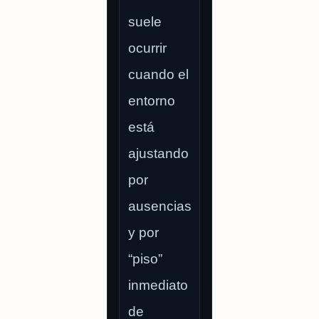
suele
ocurrir
cuando el
entorno
está
ajustando
por
ausencias
y por
“piso”
inmediato
de