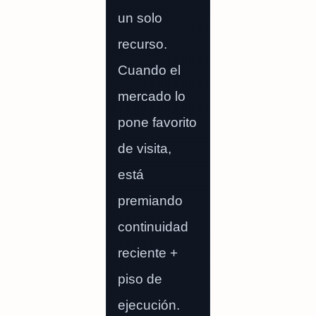
un solo
recurso.
Cuando el
mercado lo
pone favorito
de visita,
está
premiando
continuidad
reciente +
piso de
ejecución.