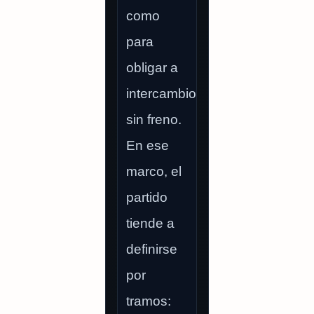
como
para
obligar a
intercambio
sin freno.
En ese
marco, el
partido
tiende a
definirse
por
tramos: