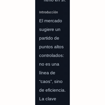
Introducción
El mercado
sugiere un
partido de
puntos altos
controlados:
no es una
línea de
“caos”, sino
de eficiencia.
La clave