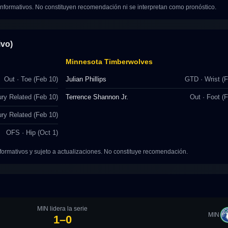
informativos. No constituyen recomendación ni se interpretan como pronóstico.
ivo)
Minnesota Timberwolves
Out · Toe (Feb 10)
Julian Phillips
GTD · Wrist (F
ury Related (Feb 10)
Terrence Shannon Jr.
Out · Foot (F
ury Related (Feb 10)
OFS · Hip (Oct 1)
formativos y sujeto a actualizaciones. No constituye recomendación.
MIN lidera la serie
MIN
1–0