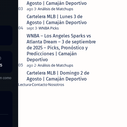
Agosto | Camaján Deportivo
Cartelera MLB | Lunes 3 de
Agosto | Camaján Deportivo
WNBA – Los Angeles Sparks vs
Atlanta Dream – 3 de septiembre
de 2025 – Picks, Pronóstico y
Predicciones | Camaján
)
Deportivo
25
Cartelera MLB | Domingo 2 de
Agosto | Camaján Deportivo
tan como
Lectura
Contacto
Nosotros