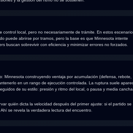
siones y la gestión del ritmo no se sostienen.
e control local, pero no necesariamente de trámite. En estos escenarios
rtido puede abrirse por tramos, pero la base es que Minnesota intente
ers buscan sobrevivir con eficiencia y minimizar errores no forzados.
o: Minnesota construyendo ventaja por acumulación (defensa, rebote,
antenerlo en un rango de ejecución controlada. La ruptura suele apare
uidos de su estilo: presión y ritmo del local, o pausa y media cancha
rvar quién dicta la velocidad después del primer ajuste: si el partido se
 Ahí se revela la verdadera lectura del encuentro.