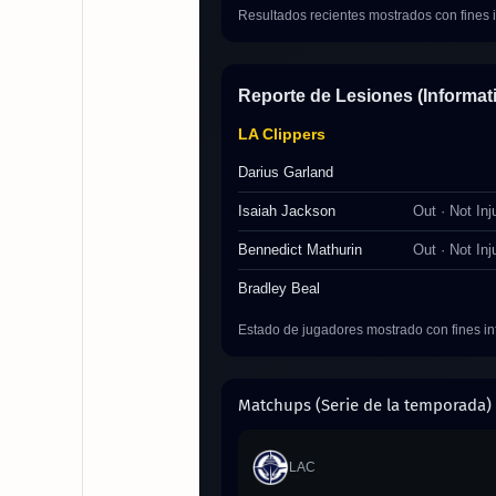
Resultados recientes mostrados con fines 
Reporte de Lesiones (Informat
LA Clippers
Darius Garland
Isaiah Jackson
Out · Not Inj
Bennedict Mathurin
Out · Not Inj
Bradley Beal
Estado de jugadores mostrado con fines in
Matchups (Serie de la temporada)
LAC