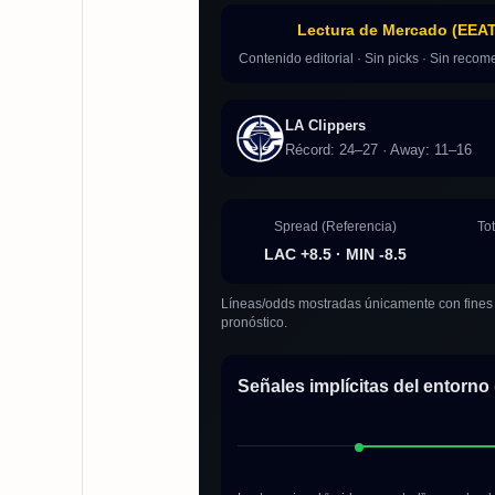
Lectura de Mercado (EEAT
Contenido editorial · Sin picks · Sin reco
LA Clippers
Récord: 24–27 · Away: 11–16
Spread (Referencia)
To
LAC +8.5 · MIN -8.5
Líneas/odds mostradas únicamente con fines i
pronóstico.
Señales implícitas del entorno 