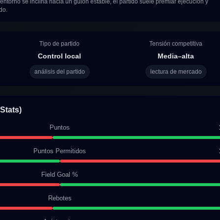
 entorno se inclina hacia un guion estable, el partido suele premiar ejecución y
do.
Tipo de partido
Tensión competitiva
Control local
Media–alta
análisis del partido
lectura de mercado
Stats)
Puntos
Puntos Permitidos
Field Goal %
Rebotes