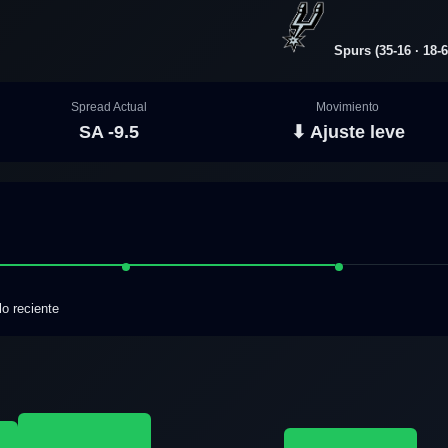
Spurs (35-16 · 18-
Spread Actual
Movimiento
SA -9.5
⬇ Ajuste leve
lo reciente