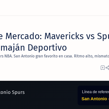
e Mercado: Mavericks vs Sp
Camaján Deportivo
s NBA. San Antonio gran favorito en casa. Ritmo alto, mismat
tonio Spurs
Línea de refere
San Antonio 