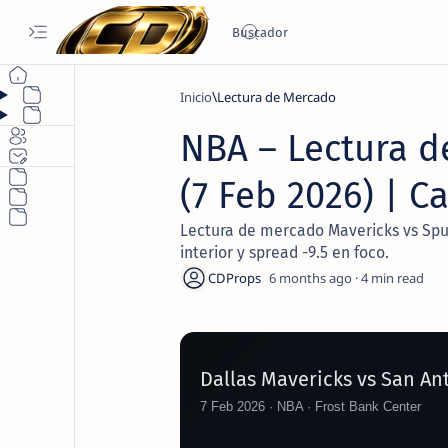
Inicio
Lectura de Mercado
NBA – Lectura d
(7 Feb 2026) | 
Lectura de mercado Mavericks vs Spur
interior y spread -9.5 en foco.
6 months ago
4
Dallas Mavericks vs San An
7 Feb 2026 · NBA · Frost Bank Center