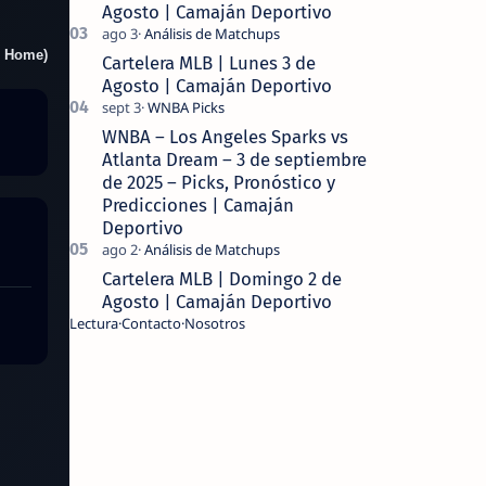
Agosto | Camaján Deportivo
6 Home)
Cartelera MLB | Lunes 3 de
Agosto | Camaján Deportivo
WNBA – Los Angeles Sparks vs
Atlanta Dream – 3 de septiembre
de 2025 – Picks, Pronóstico y
Predicciones | Camaján
Deportivo
Cartelera MLB | Domingo 2 de
Agosto | Camaján Deportivo
Lectura
Contacto
Nosotros