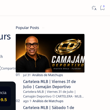
Popular Posts
urs
ch
Cartelera MLB | Viernes 31 de
Julio | Camaján Deportivo
Cartelera MLB | Viernes 31 de Julio |
ncia
Camaján Deportivo ⚾ CARTELERA · MLB
-9.5
2026 ⚾ MI LECTURA DEL DÍA …
Cartelera MLB | Sábado 1 de