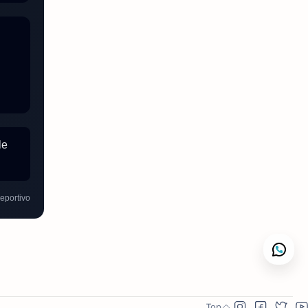
le
eportivo