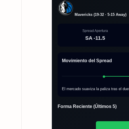
Mavericks (19-32 · 5-15 Away)
Spread Apertura
SA -11.5
Movimiento del Spread
El mercado suaviza la paliza tras el due
Forma Reciente (Últimos 5)