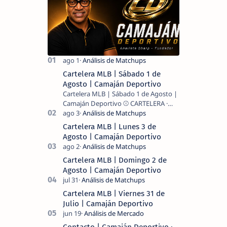
Cartelera MLB | Sábado 1 de
Agosto | Camaján Deportivo
Cartelera MLB | Sábado 1 de Agosto |
Camaján Deportivo ⚾ CARTELERA ·
MLB 2026 ⚾ MI LECTURA DEL DÍA …
Cartelera MLB | Lunes 3 de
Agosto | Camaján Deportivo
Cartelera MLB | Domingo 2 de
Agosto | Camaján Deportivo
Cartelera MLB | Viernes 31 de
Julio | Camaján Deportivo