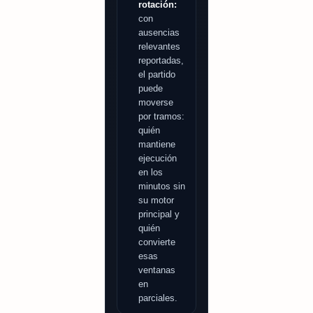
rotación:
con
ausencias
relevantes
reportadas,
el partido
puede
moverse
por tramos:
quién
mantiene
ejecución
en los
minutos sin
su motor
principal y
quién
convierte
esas
ventanas
en
parciales.