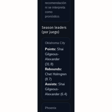
recomendación
ni se interpreta
como
pronóstico.
Season leaders
(por juego)
Oklahoma City
Points:
Shai
Gilgeous-
Alexander
(31.8)
Rebounds:
Chet Holmgren
(8.7)
Assists:
Shai
Gilgeous-
Alexander (6.4)
Phoenix