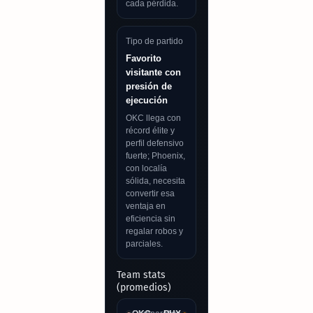
cada pérdida.
Tipo de partido
Favorito
visitante con
presión de
ejecución
OKC llega con
récord élite y
perfil defensivo
fuerte; Phoenix,
con localía
sólida, necesita
convertir esa
ventaja en
eficiencia sin
regalar robos y
parciales.
Team stats
(promedios)