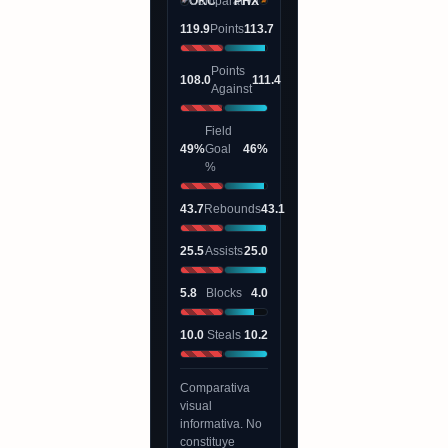
OKC
Comparativa
PHX
119.9
Points
113.7
Points
108.0
111.4
Against
Field
49%
Goal
46%
%
43.7
Rebounds
43.1
25.5
Assists
25.0
5.8
Blocks
4.0
10.0
Steals
10.2
Comparativa
visual
informativa. No
constituye