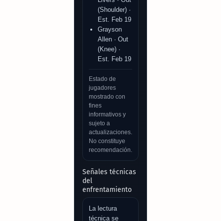
(Shoulder) ·
Est. Feb 19
Grayson
Allen · Out
(Knee) ·
Est. Feb 19
Estado de
jugadores
mostrado con
fines
informativos y
sujeto a
actualizaciones.
No constituye
recomendación.
Señales técnicas
del
enfrentamiento
La lectura
técnica se