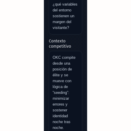
¿qué variables
del entorno
sostienen un
margen del
visitante?
Contexto
competitivo
OKC compite
desde una
posición de
élite y se
mueve con
lógica de
“seeding”:
minimizar
errores y
sostener
identidad
noche tras
noche.