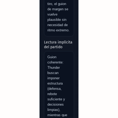
tiro, el guion
de margen se
vuelve
plausible sin
necesidad de
ritmo extremo.
Lectura implícita
del partido
Guion
coherente:
Thunder
buscan
imponer
estructura
(defensa,
rebote
suficiente y
decisiones
limpias),
mientras que