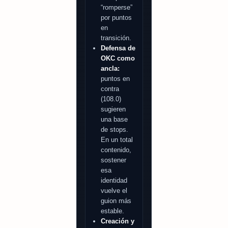
“romperse”
por puntos
en
transición.
Defensa de
OKC como
ancla:
puntos en
contra
(108.0)
sugieren
una base
de stops.
En un total
contenido,
sostener
esa
identidad
vuelve el
guion más
estable.
Creación y