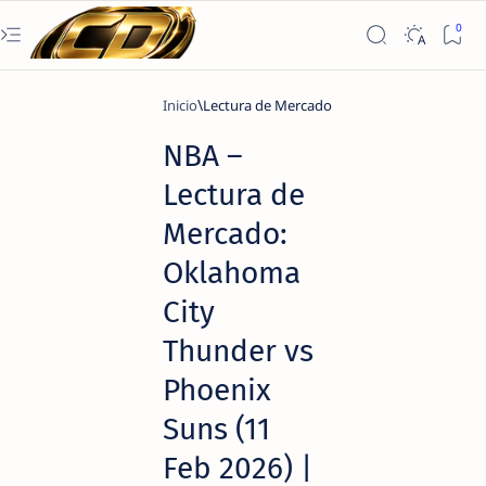
Inicio
Lectura de Mercado
NBA –
Lectura de
Mercado:
Oklahoma
City
Thunder vs
Phoenix
Suns (11
Feb 2026) |