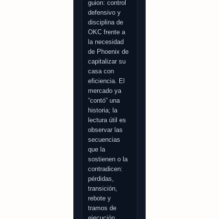
guion: control
defensivo y
disciplina de
OKC frente a
la necesidad
de Phoenix de
capitalizar su
casa con
eficiencia. El
mercado ya
“contó” una
historia; la
lectura útil es
observar las
secuencias
que la
sostienen o la
contradicen:
pérdidas,
transición,
rebote y
tramos de
ejecución.