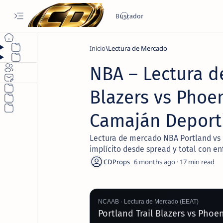
Inicio
Lectura de Mercado
NBA – Lectura d
Blazers vs Phoen
Camaján Deport
Lectura de mercado NBA Portland vs P
implícito desde spread y total con en
6 months ago
17
NCAAB · Lectura de Mercado (EEAT)
Portland Trail Blazers vs Phoe