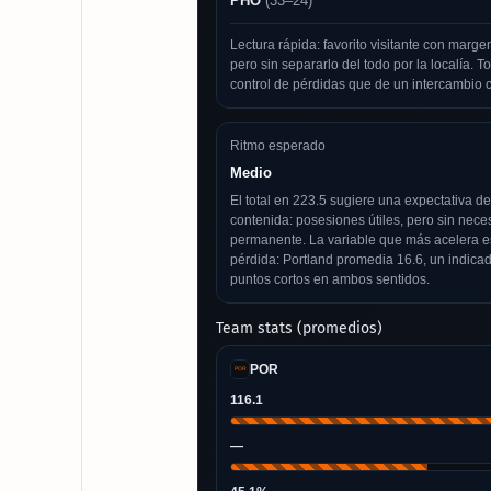
PHO
(33–24)
Lectura rápida: favorito visitante con marg
pero sin separarlo del todo por la localía.
control de pérdidas que de un intercambio 
Ritmo esperado
Medio
El total en 223.5 sugiere una expectativa d
contenida: posesiones útiles, pero sin nece
permanente. La variable que más acelera es
pérdida: Portland promedia 16.6, un indicad
puntos cortos en ambos sentidos.
Team stats (promedios)
POR
116.1
—