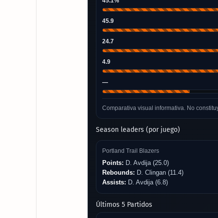
45.1%
45.9
24.7
4.9
—
Comparativa visual informativa. No constit
Season leaders (por juego)
Portland Trail Blazers
Points:
D. Avdija (25.0)
Rebounds:
D. Clingan (11.4)
Assists:
D. Avdija (6.8)
Últimos 5 Partidos