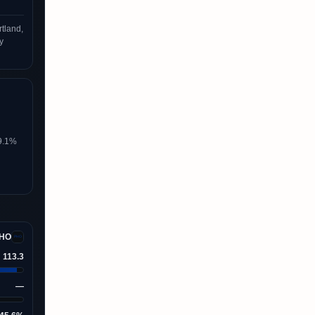
tland,
y
79.1%
HO
113.3
—