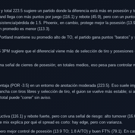
o y total 223.5 sugiere un partido donde la diferencia está más en posesión y 
nd llega con más puntos por juego (116.1) y rebote (45.9), pero con un punto 
sistencia/pérdida de 1.5. Phoenix, en cambio, protege mejor la posesión (13.9
n promedio es menor (113.3).
Portland mantiene su promedio alto de TO, el partido gana puntos “baratos” y 
 3PM sugiere que el diferencial viene más de selección de tiro y posesiones 
a señal de cierres de posesión; en totales medios, eso pesa para controlar r
ventaja (POR -3.5) en un entorno de anotación moderada (223.5). Eso suele imp
ancha con tiros libres y selección de tiro, el guion se vuelve más estable; si 
total puede “correr” sin aviso.
tiva (116.1) y rebote fuerte, pero con una señal de riesgo: alto turnover (16.
e mix explica por qué el spread es corto: hay edge, pero con varianza.
ero mejor control de posesión (13.9 TO; 1.8 A/TO) y buen FT% (79.1). En ca