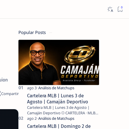
Popular Posts
uion
Cartelera MLB | Lunes 3 de
Agosto | Camaján Deportivo
Cartelera MLB | Lunes 3 de Agosto |
Camaján Deportivo ⚾ CARTELERA · MLB
2026 ⚾ MI LECTURA DEL DÍA …
Cartelera MLB | Domingo 2 de