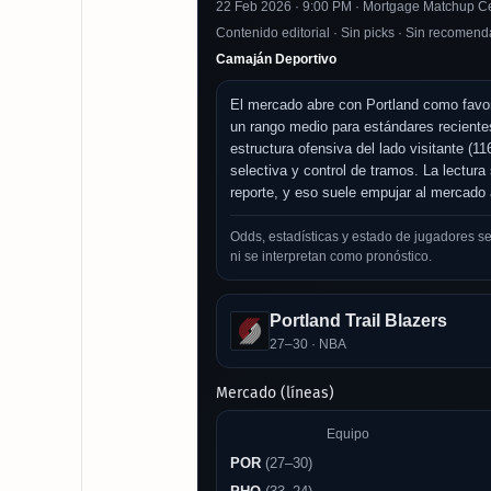
22 Feb 2026 · 9:00 PM · Mortgage Matchup Ce
Contenido editorial · Sin picks · Sin recomen
Camaján Deportivo
El mercado abre con Portland como favori
un rango medio para estándares recientes
estructura ofensiva del lado visitante (11
selectiva y control de tramos. La lectura
reporte, y eso suele empujar al mercado
Odds, estadísticas y estado de jugadores s
ni se interpretan como pronóstico.
Portland Trail Blazers
27–30 · NBA
Mercado (líneas)
Equipo
POR
(27–30)