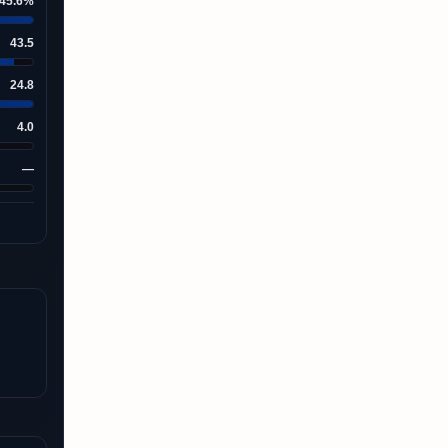
45.6%
43.5
24.8
4.0
—