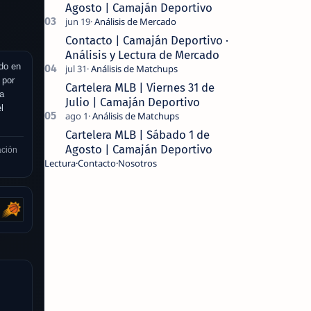
Agosto | Camaján Deportivo
Contacto | Camaján Deportivo ·
Análisis y Lectura de Mercado
ido en
 por
Cartelera MLB | Viernes 31 de
a
Julio | Camaján Deportivo
l
Cartelera MLB | Sábado 1 de
Agosto | Camaján Deportivo
ación
Lectura
Contacto
Nosotros