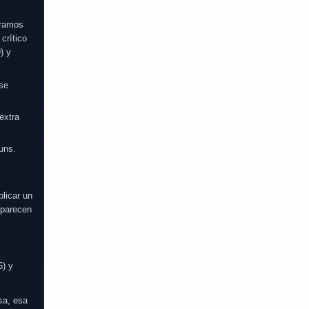
tramos
crítico
) y
se
extra
uns.
licar un
aparecen
6) y
sa, esa