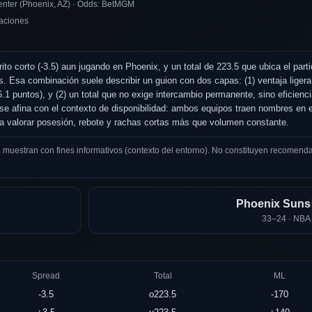
nter (Phoenix, AZ) · Odds: BetMGM
daciones
to corto (-3.5) aun jugando en Phoenix, y un total de 223.5 que ubica el part
. Esa combinación suele describir un guion con dos capas: (1) ventaja ligera
6.1 puntos), y (2) un total que no exige intercambio permanente, sino eficienci
 se afina con el contexto de disponibilidad: ambos equipos traen nombres en e
 a valorar posesión, rebote y rachas cortas más que volumen constante.
e muestran con fines informativos (contexto del entorno). No constituyen recomend
Phoenix Suns
33–24 · NBA
Spread
Total
ML
-3.5
o223.5
-170