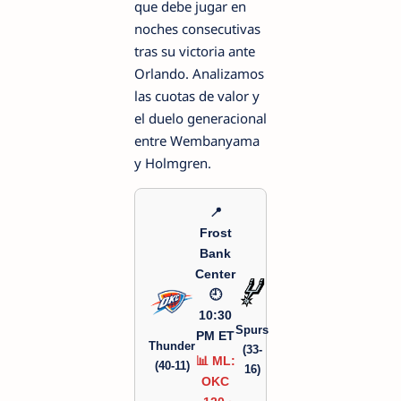
que debe jugar en
noches consecutivas
tras su victoria ante
Orlando. Analizamos
las cuotas de valor y
el duelo generacional
entre Wembanyama
y Holmgren.
📍
Frost
Bank
Center
🕘
10:30
Spurs
PM ET
Thunder
(33-
📊 ML:
(40-11)
16)
OKC