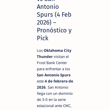
Antonio
Spurs (4 Feb
2026) –
Pronóstico y
Pick
Los
Oklahoma City
Thunder
visitan el
Frost Bank Center
para enfrentar a los
San Antonio Spurs
este
4 de febrero de
2026
. San Antonio
llega con un dominio
de 3-0 en la serie
estacional ante OKC,