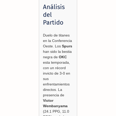
Análisis
del
Partido
Duelo de titanes
en la Conferencia
Oeste. Los
Spurs
han sido la bestia
negra de
OKC
esta temporada,
con un récord
invicto de 3-0 en
sus
enfrentamientos
directos. La
presencia de
Victor
Wembanyama
(24.1 PPG, 11.0