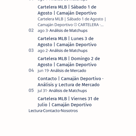
Cartelera MLB | Sábado 1 de
Agosto | Camaján Deportivo
Cartelera MLB | Sábado 1 de Agosto |
Camaján Deportivo ⚾ CARTELERA ·
MLB 2026 ⚾ MI LECTURA DEL DÍA …
Cartelera MLB | Lunes 3 de
Agosto | Camaján Deportivo
Cartelera MLB | Domingo 2 de
Agosto | Camaján Deportivo
Contacto | Camaján Deportivo ·
Análisis y Lectura de Mercado
Cartelera MLB | Viernes 31 de
Julio | Camaján Deportivo
Lectura
Contacto
Nosotros