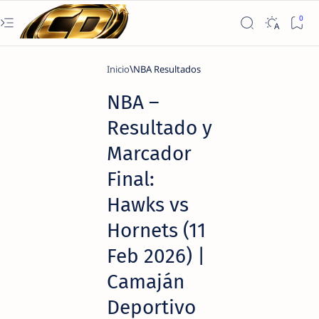
Inicio
NBA Resultados
NBA –
Resultado y
Marcador
Final:
Hawks vs
Hornets (11
Feb 2026) |
Camaján
Deportivo