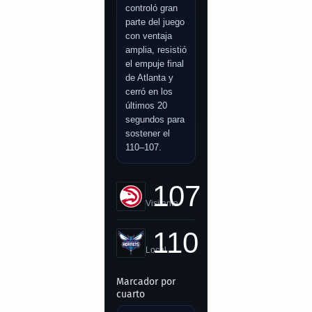
controló gran
parte del juego
con ventaja
amplia, resistió
el empuje final
de Atlanta y
cerró en los
últimos 20
segundos para
sostener el
110–107.
107
Atlanta Hawks
Visitante
110
Charlotte Hornets
Local
Marcador por
cuarto