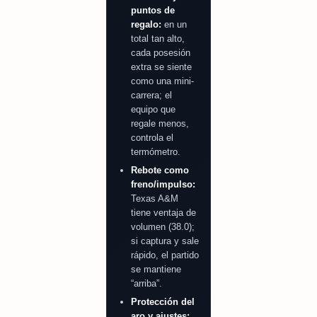
puntos de
regalo:
en un
total tan alto,
cada posesión
extra se siente
como una mini-
carrera; el
equipo que
regale menos,
controla el
termómetro.
Rebote como
freno/impulso:
Texas A&M
tiene ventaja de
volumen (38.0);
si captura y sale
rápido, el partido
se mantiene
“arriba”.
Protección del
aro y ajustes: