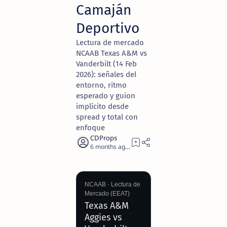
Camaján
Deportivo
Lectura de mercado
NCAAB Texas A&M vs
Vanderbilt (14 Feb
2026): señales del
entorno, ritmo
esperado y guion
implícito desde
spread y total con
enfoque
6 months ago
17
NCAAB · Lectura de
Mercado (EEAT)
Texas A&M
Aggies vs