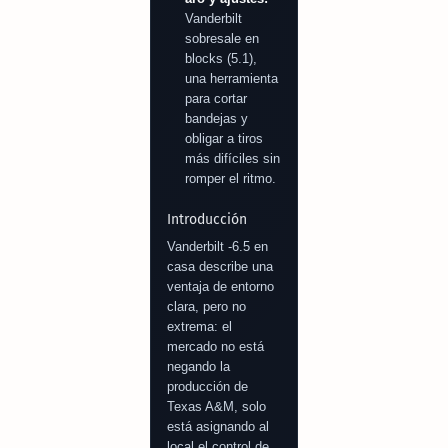
Vanderbilt
sobresale en
blocks (5.1),
una herramienta
para cortar
bandejas y
obligar a tiros
más difíciles sin
romper el ritmo.
Introducción
Vanderbilt -6.5 en
casa describe una
ventaja de entorno
clara, pero no
extrema: el
mercado no está
negando la
producción de
Texas A&M, solo
está asignando al
local el control de