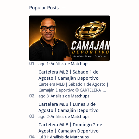
Popular Posts
Cartelera MLB | Sábado 1 de
Agosto | Camaján Deportivo
Cartelera MLB | Sábado 1 de Agosto |
Camaján Deportivo ⚾ CARTELERA ·
MLB 2026 ⚾ MI LECTURA DEL DÍA …
Cartelera MLB | Lunes 3 de
Agosto | Camaján Deportivo
Cartelera MLB | Domingo 2 de
Agosto | Camaján Deportivo