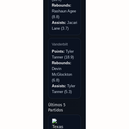
Rebounds:
Rashaun Agee
(8.8)
Assists:
Jacari
Lane (3.7)
Vanderbilt
Points:
Tyler
Tanner (18.9)
Rebounds:
Devin
McGlockton
(6.8)
Assists:
Tyler
Tanner (5.3)
Últimos 5
Partidos