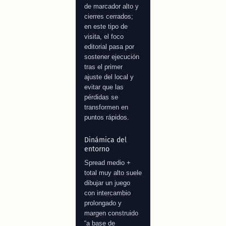
de marcador alto y
cierres cerrados;
en este tipo de
visita, el foco
editorial pasa por
sostener ejecución
tras el primer
ajuste del local y
evitar que las
pérdidas se
transformen en
puntos rápidos.
Dinámica del
entorno
Spread medio +
total muy alto suele
dibujar un juego
con intercambio
prolongado y
margen construido
“a base de