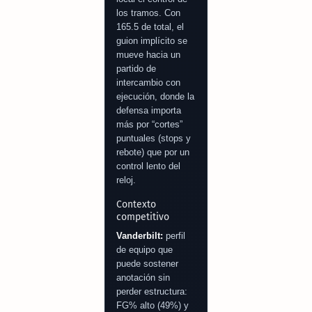
los tramos. Con
165.5 de total, el
guion implícito se
mueve hacia un
partido de
intercambio con
ejecución, donde la
defensa importa
más por “cortes”
puntuales (stops y
rebote) que por un
control lento del
reloj.
Contexto
competitivo
Vanderbilt:
perfil
de equipo que
puede sostener
anotación sin
perder estructura:
FG% alto (49%) y