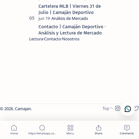
Cartelera MLB | Viernes 31 de
Julio | Camaján Deportivo
Contacto | Camaján Deportivo ·
Análisis y Lectura de Mercado
Lectura
Contacto
Nosotros
2026.
Camajan
.