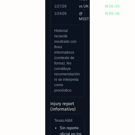
1/27/26
vs UK
W 80–55
1/24/26
@
W 88–56
MSST
Historial
reciente
mostrado con
fines
informativos
(contexto de
forma). No
constituye
recomendación
ni se interpreta
como
pronóstico.
Injury report
(informativo)
Texas A&M
Sin reporte
oficial en los