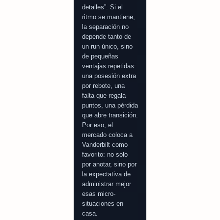
detalles”. Si el
ritmo se mantiene,
la separación no
depende tanto de
un run único, sino
de pequeñas
ventajas repetidas:
una posesión extra
por rebote, una
falta que regala
puntos, una pérdida
que abre transición.
Por eso, el
mercado coloca a
Vanderbilt como
favorito: no solo
por anotar, sino por
la expectativa de
administrar mejor
esas micro-
situaciones en
casa.