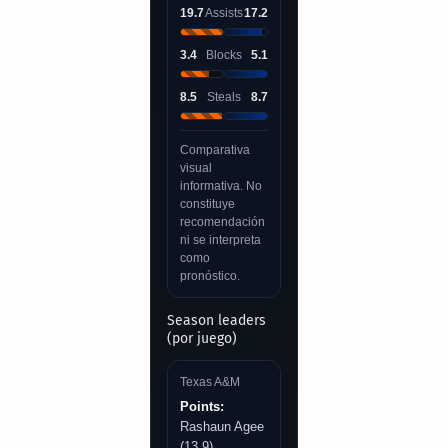
19.7
Assists
17.2
3.4
Blocks
5.1
8.5
Steals
8.7
Comparativa
visual
informativa. No
constituye
recomendación
ni se interpreta
como
pronóstico.
Season leaders
(por juego)
Texas A&M
Points:
Rashaun Agee
(13.9)