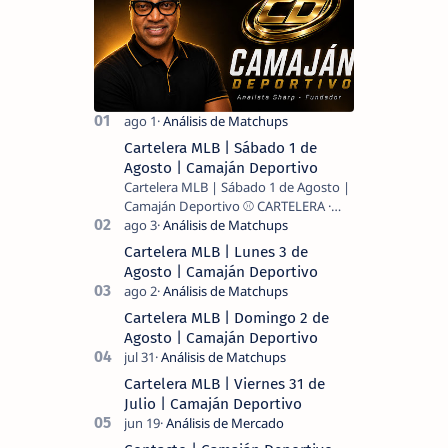
Cartelera MLB | Sábado 1 de
Agosto | Camaján Deportivo
Cartelera MLB | Sábado 1 de Agosto |
Camaján Deportivo ⚾ CARTELERA ·
MLB 2026 ⚾ MI LECTURA DEL DÍA …
Cartelera MLB | Lunes 3 de
Agosto | Camaján Deportivo
Cartelera MLB | Domingo 2 de
Agosto | Camaján Deportivo
Cartelera MLB | Viernes 31 de
Julio | Camaján Deportivo