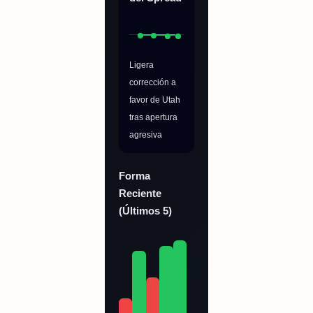
Ligera
corrección a
favor de Utah
tras apertura
agresiva
Forma
Reciente
(Últimos 5)