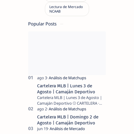
Popular Posts
Cartelera MLB | Lunes 3 de
Agosto | Camaján Deportivo
Cartelera MLB | Lunes 3 de Agosto |
Camaján Deportivo ⚾ CARTELERA ·
MLB 2026 ⚾ MI LECTURA DEL DÍA …
Cartelera MLB | Domingo 2 de
Agosto | Camaján Deportivo