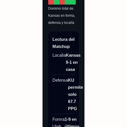
Dominio total de
Kansas en forma,
defensa y localía
Lectura del
Matchup
Localía
Kansas
9-1 en
casa
Defensa
KU
permite
solo
67.7
PPG
Forma
1-9 en
Utah
últimos