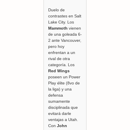
Duelo de
contrastes en Salt
Lake City. Los
Mammoth
vienen
de una goleada 6-
2 ante Vancouver,
pero hoy
enfrentan a un
rival de otra
categoría. Los
Red Wings
poseen un Power
Play élite (8vo de
la liga) y una
defensa
sumamente
disciplinada que
evitará darle
ventajas a Utah.
Con
John