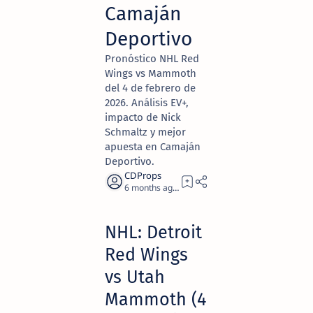
Camaján
Deportivo
Pronóstico NHL Red
Wings vs Mammoth
del 4 de febrero de
2026. Análisis EV+,
impacto de Nick
Schmaltz y mejor
apuesta en Camaján
Deportivo.
6 months ago
2
NHL: Detroit
Red Wings
vs Utah
Mammoth (4