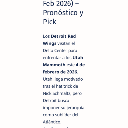
Feb 2026) –
Pronóstico y
Pick
Los
Detroit Red
Wings
visitan el
Delta Center para
enfrentar a los
Utah
Mammoth
este
4 de
febrero de 2026
.
Utah llega motivado
tras el hat trick de
Nick Schmaltz, pero
Detroit busca
imponer su jerarquía
como sublíder del
Atlántico.