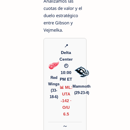
Analizamos las
cuotas de valor y el
duelo estratégico
entre Gibson y
Vejmelka.
📍
Delta
Center
🕘
10:00
Red
PM ET
Wings
Mammoth
📊 ML:
(33-
(29-23-4)
UTA
18-6)
-142 ·
O/U
6.5