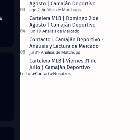
Agosto | Camaján Deportivo
Cartelera MLB | Domingo 2 de
a
Agosto | Camaján Deportivo
Contacto | Camaján Deportivo ·
Análisis y Lectura de Mercado
Cartelera MLB | Viernes 31 de
Julio | Camaján Deportivo
Lectura
Contacto
Nosotros