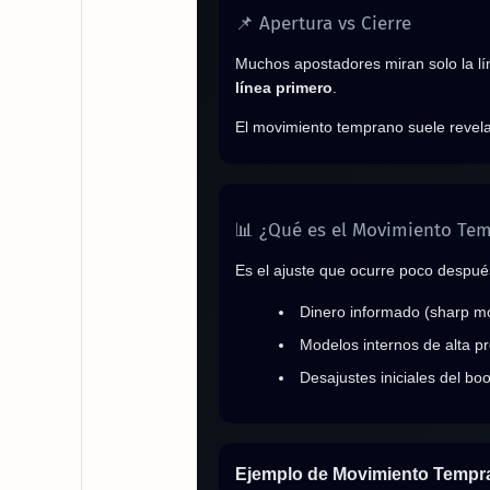
📌 Apertura vs Cierre
Muchos apostadores miran solo la lí
línea primero
.
El movimiento temprano suele revel
📊 ¿Qué es el Movimiento Te
Es el ajuste que ocurre poco despué
Dinero informado (sharp m
Modelos internos de alta pr
Desajustes iniciales del bo
Ejemplo de Movimiento Tempr