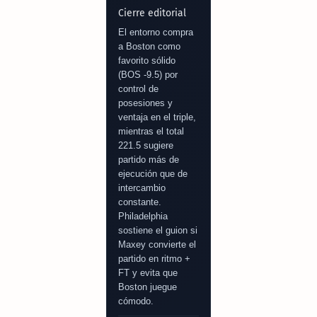
Cierre editorial
El entorno compra
a Boston como
favorito sólido
(BOS -9.5) por
control de
posesiones y
ventaja en el triple,
mientras el total
221.5 sugiere
partido más de
ejecución que de
intercambio
constante.
Philadelphia
sostiene el guion si
Maxey convierte el
partido en ritmo +
FT y evita que
Boston juegue
cómodo.