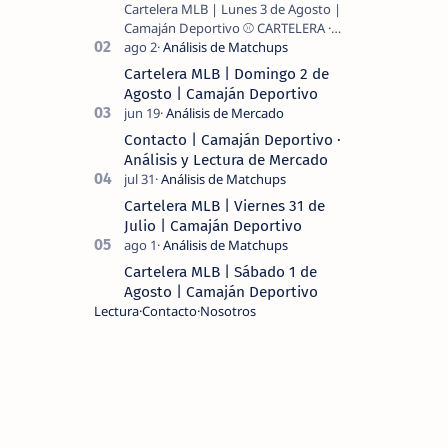
Cartelera MLB | Lunes 3 de Agosto |
Camaján Deportivo ⚾ CARTELERA ·
MLB 2026 ⚾ MI LECTURA DEL DÍA …
Cartelera MLB | Domingo 2 de
Agosto | Camaján Deportivo
Contacto | Camaján Deportivo ·
Análisis y Lectura de Mercado
Cartelera MLB | Viernes 31 de
Julio | Camaján Deportivo
Cartelera MLB | Sábado 1 de
Agosto | Camaján Deportivo
Lectura
Contacto
Nosotros