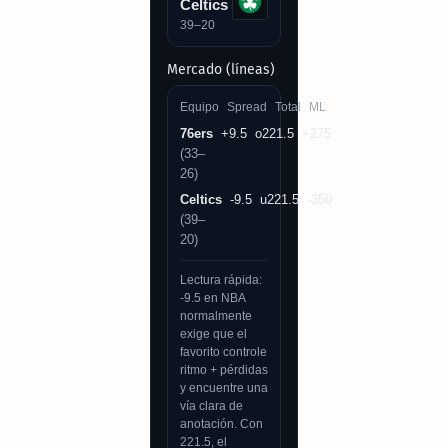
Celtics
39–20
Mercado (líneas)
Equipo
Spread
Total
ML
76ers
+9.5
o221.5
+275
(33–
26)
Celtics
-9.5
u221.5
-350
(39–
20)
Lectura rápida:
-9.5 en NBA
normalmente
exige que el
favorito controle
ritmo + pérdidas
y encuentre una
vía clara de
anotación. Con
221.5, el