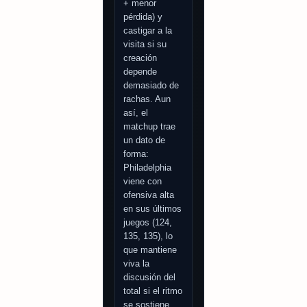
+ menor
pérdida) y
castigar a la
visita si su
creación
depende
demasiado de
rachas. Aun
así, el
matchup trae
un dato de
forma:
Philadelphia
viene con
ofensiva alta
en sus últimos
juegos (124,
135, 135), lo
que mantiene
viva la
discusión del
total si el ritmo
se sostiene.