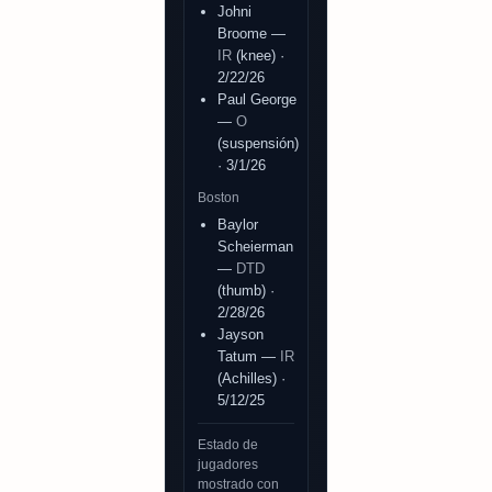
Johni
Broome —
IR
(knee) ·
2/22/26
Paul George
—
O
(suspensión)
· 3/1/26
Boston
Baylor
Scheierman
—
DTD
(thumb) ·
2/28/26
Jayson
Tatum —
IR
(Achilles) ·
5/12/25
Estado de
jugadores
mostrado con