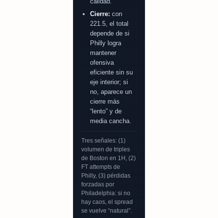
calidad.
Cierre:
con
221.5, el total
depende de si
Philly logra
mantener
ofensiva
eficiente sin su
eje interior; si
no, aparece un
cierre más
“lento” y de
media cancha.
Tres señales: (1)
volumen de triples
de Boston en 1H, (2)
FT attempts de
Philly, (3) pérdidas
forzadas por
Philadelphia: si no
hay caos, el spread
se vuelve “natural”.