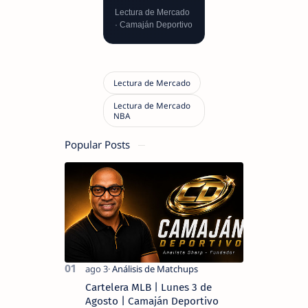
Lectura de Mercado
· Camaján Deportivo
Popular Posts
Cartelera MLB | Lunes 3 de
Agosto | Camaján Deportivo