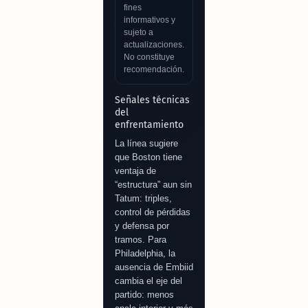
fines
informativos y
sujeto a
actualizaciones.
No constituye
recomendación.
Señales técnicas
del
enfrentamiento
La línea sugiere
que Boston tiene
ventaja de
“estructura” aun sin
Tatum: triples,
control de pérdidas
y defensa por
tramos. Para
Philadelphia, la
ausencia de Embiid
cambia el eje del
partido: menos