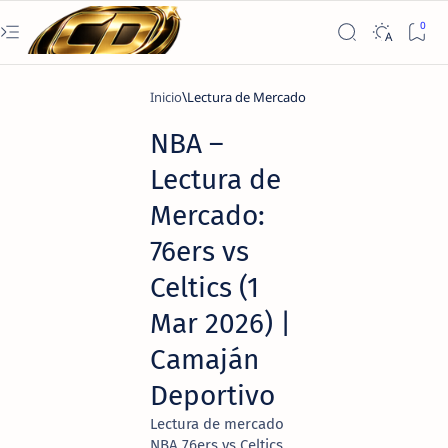
Inicio
Lectura de Mercado
NBA –
Lectura de
Mercado:
76ers vs
Celtics (1
Mar 2026) |
Camaján
Deportivo
Lectura de mercado
NBA 76ers vs Celtics