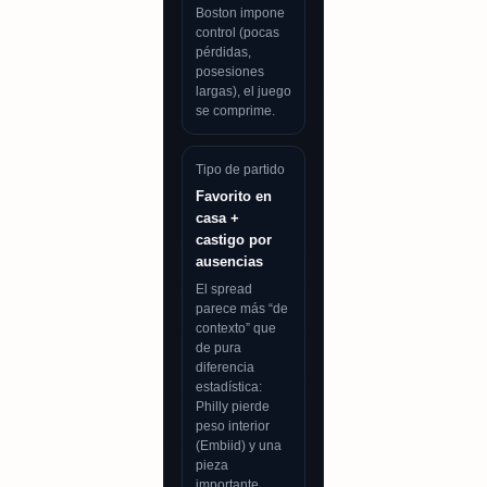
Boston impone
control (pocas
pérdidas,
posesiones
largas), el juego
se comprime.
Tipo de partido
Favorito en
casa +
castigo por
ausencias
El spread
parece más “de
contexto” que
de pura
diferencia
estadística:
Philly pierde
peso interior
(Embiid) y una
pieza
importante