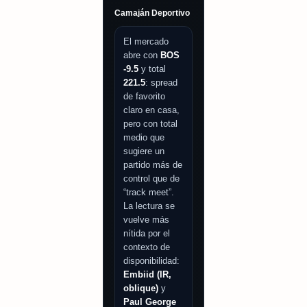
Camaján Deportivo
El mercado
abre con
BOS
-9.5
y total
221.5
: spread
de favorito
claro en casa,
pero con total
medio que
sugiere un
partido más de
control que de
“track meet”.
La lectura se
vuelve más
nítida por el
contexto de
disponibilidad:
Embiid (IR,
oblique)
y
Paul George