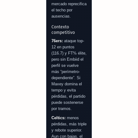
mercado reprecifica
el techo por
ausencias.
Contexto
competitivo
76ers:
ataque top-
12 en puntos
(116.7) y FT% élite,
pero sin Embiid el
perfil se vuelve
más “perímetro-
dependiente”. Si
Maxey domina el
tempo y evita
pérdidas, el partido
puede sostenerse
por tramos.
Celtics:
menos
pérdidas, más triple
y rebote superior.
Aun con bajas, el