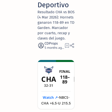
Deportivo
Resultado CHA vs BOS
(4 Mar 2026): Hornets
ganaron 118-89 en TD
Garden. Marcador
por cuarto, recap y
claves del juego.
5 months ago
5
FINAL
118–
CHA
BOS
89
32-31
41-21
Watch ↗
•
NBCS
•
CHA +6.5
•
U 215.5