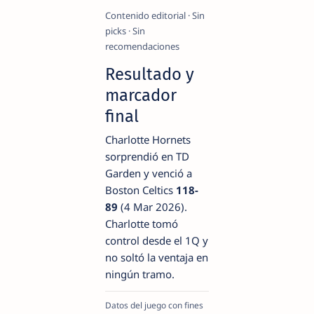
Contenido editorial · Sin
picks · Sin
recomendaciones
Resultado y
marcador
final
Charlotte Hornets
sorprendió en TD
Garden y venció a
Boston Celtics
118-
89
(4 Mar 2026).
Charlotte tomó
control desde el 1Q y
no soltó la ventaja en
ningún tramo.
Datos del juego con fines