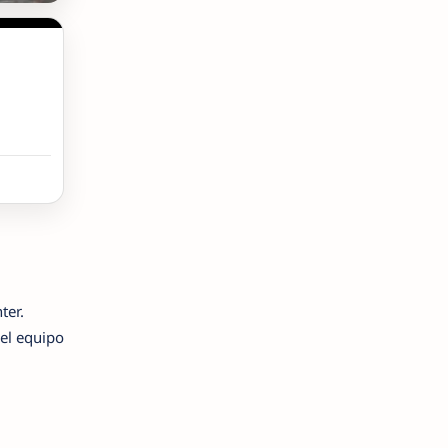
ter.
 el equipo