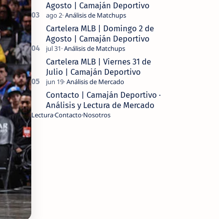
Agosto | Camaján Deportivo
Cartelera MLB | Domingo 2 de
Agosto | Camaján Deportivo
Cartelera MLB | Viernes 31 de
Julio | Camaján Deportivo
Contacto | Camaján Deportivo ·
Análisis y Lectura de Mercado
Lectura
Contacto
Nosotros