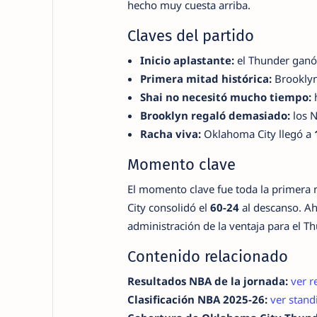
hecho muy cuesta arriba.
Claves del partido
Inicio aplastante:
el Thunder ganó
Primera mitad histórica:
Brooklyn
Shai no necesitó mucho tiempo:
Brooklyn regaló demasiado:
los N
Racha viva:
Oklahoma City llegó a
Momento clave
El momento clave fue toda la primera 
City consolidó el
60-24
al descanso. Ah
administración de la ventaja para el Th
Contenido relacionado
Resultados NBA de la jornada:
ver r
Clasificación NBA 2025-26:
ver stand