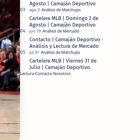
Agosto | Camaján Deportivo
Cartelera MLB | Domingo 2 de
Agosto | Camaján Deportivo
Contacto | Camaján Deportivo ·
Análisis y Lectura de Mercado
Cartelera MLB | Viernes 31 de
Julio | Camaján Deportivo
Lectura
Contacto
Nosotros