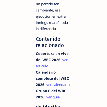
un partido tan
cambiante, esa
ejecución en extra
innings marcó toda
la diferencia.
Contenido
relacionado
Cobertura en vivo
del WBC 2026:
ver
artículo
Calendario
completo del WBC
2026:
ver calendario
Grupo C del WBC
2026:
ver guía