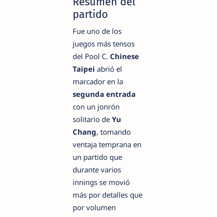
Resumen del
partido
Fue uno de los
juegos más tensos
del Pool C.
Chinese
Taipei
abrió el
marcador en la
segunda entrada
con un jonrón
solitario de
Yu
Chang
, tomando
ventaja temprana en
un partido que
durante varios
innings se movió
más por detalles que
por volumen