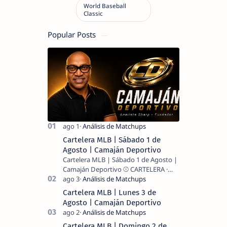
Popular Posts
Cartelera MLB | Sábado 1 de
Agosto | Camaján Deportivo
Cartelera MLB | Sábado 1 de Agosto |
Camaján Deportivo ⚾ CARTELERA ·
MLB 2026 ⚾ MI LECTURA DEL DÍA …
Cartelera MLB | Lunes 3 de
Agosto | Camaján Deportivo
Cartelera MLB | Domingo 2 de