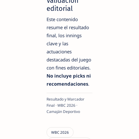
Validación
editorial
Este contenido
resume el resultado
final, los innings
clave y las
actuaciones
destacadas del juego
con fines editoriales.
No incluye picks ni
recomendaciones
.
Resultado y Marcador
Final · WBC 2026 ·
Camaján Deportivo