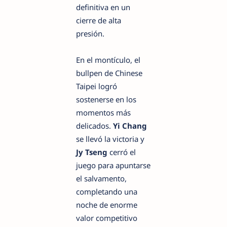
definitiva en un
cierre de alta
presión.
En el montículo, el
bullpen de Chinese
Taipei logró
sostenerse en los
momentos más
delicados.
Yi Chang
se llevó la victoria y
Jy Tseng
cerró el
juego para apuntarse
el salvamento,
completando una
noche de enorme
valor competitivo