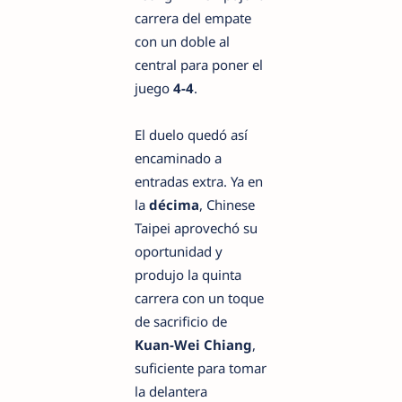
carrera del empate
con un doble al
central para poner el
juego
4-4
.
El duelo quedó así
encaminado a
entradas extra. Ya en
la
décima
, Chinese
Taipei aprovechó su
oportunidad y
produjo la quinta
carrera con un toque
de sacrificio de
Kuan-Wei Chiang
,
suficiente para tomar
la delantera