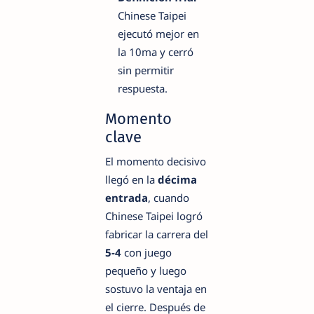
Chinese Taipei
ejecutó mejor en
la 10ma y cerró
sin permitir
respuesta.
Momento
clave
El momento decisivo
llegó en la
décima
entrada
, cuando
Chinese Taipei logró
fabricar la carrera del
5-4
con juego
pequeño y luego
sostuvo la ventaja en
el cierre. Después de