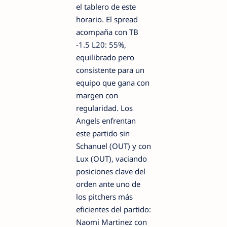
el tablero de este
horario. El spread
acompaña con TB
-1.5 L20: 55%,
equilibrado pero
consistente para un
equipo que gana con
margen con
regularidad. Los
Angels enfrentan
este partido sin
Schanuel (OUT) y con
Lux (OUT), vaciando
posiciones clave del
orden ante uno de
los pitchers más
eficientes del partido:
Naomi Martinez con