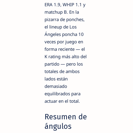
ERA 1.9, WHIP 1.1 y
matchup B. En la
pizarra de ponches,
el lineup de Los
Ángeles poncha 10
veces por juego en
forma reciente — el
K rating más alto del
partido — pero los
totales de ambos
lados están
demasiado
equilibrados para
actuar en el total.
Resumen de
ángulos