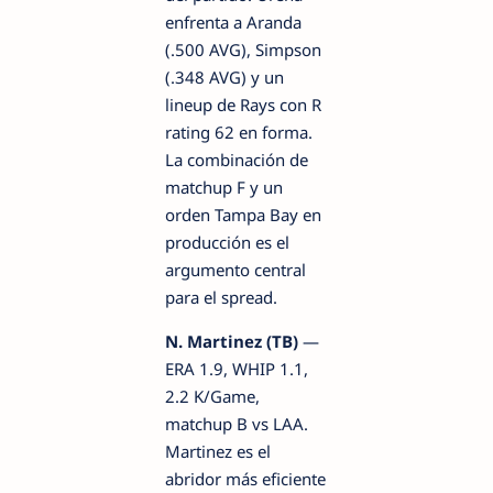
enfrenta a Aranda
(.500 AVG), Simpson
(.348 AVG) y un
lineup de Rays con R
rating 62 en forma.
La combinación de
matchup F y un
orden Tampa Bay en
producción es el
argumento central
para el spread.
N. Martinez (TB)
—
ERA 1.9, WHIP 1.1,
2.2 K/Game,
matchup B vs LAA.
Martinez es el
abridor más eficiente