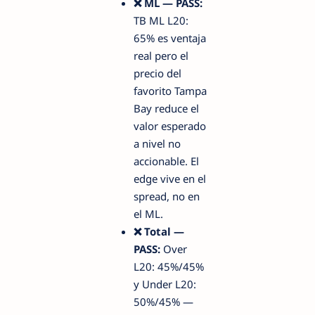
❌ ML — PASS:
TB ML L20:
65% es ventaja
real pero el
precio del
favorito Tampa
Bay reduce el
valor esperado
a nivel no
accionable. El
edge vive en el
spread, no en
el ML.
❌ Total —
PASS:
Over
L20: 45%/45%
y Under L20:
50%/45% —