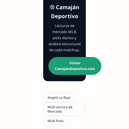
⚾ Camaján
Deportivo
Lecturas de
mercado MLB,
picks diarios y
análisis estructural
de cada matchup.
Visitar
CamajánDeportivo.com