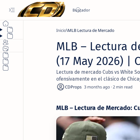
Inicio
MLB Lectura de Mercado
MLB – Lectura d
(17 May 2026) |
Lectura de mercado Cubs vs White Sox
ofensivamente en el clásico de Chica
3 months ago
2
MLB – Lectura de Mercado: Cu