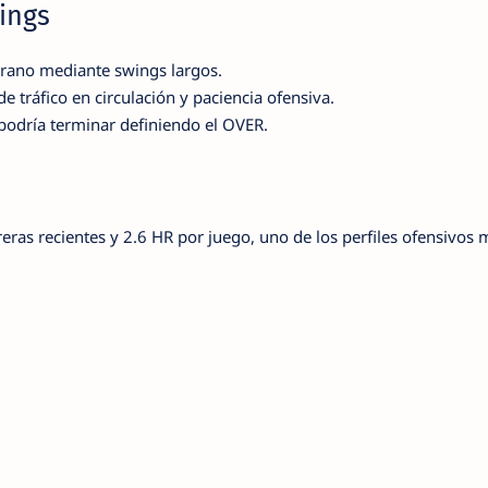
ings
ano mediante swings largos.
tráfico en circulación y paciencia ofensiva.
podría terminar definiendo el OVER.
ras recientes y 2.6 HR por juego, uno de los perfiles ofensivos 