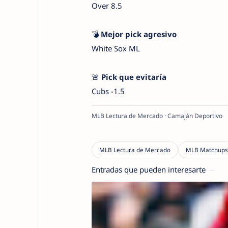
Over 8.5
💣
Mejor pick agresivo
White Sox ML
🚨
Pick que evitaría
Cubs -1.5
MLB Lectura de Mercado · Camaján Deportivo
Entradas que pueden interesarte