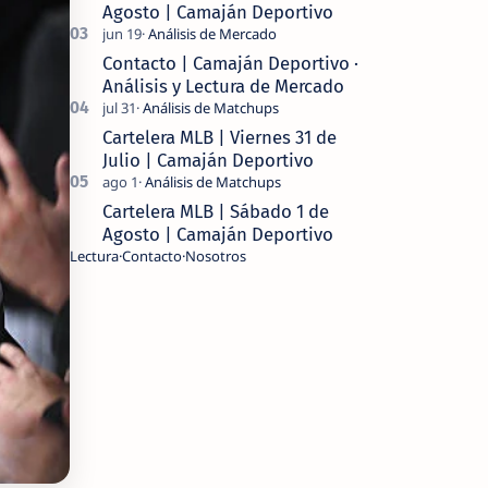
Agosto | Camaján Deportivo
Contacto | Camaján Deportivo ·
Análisis y Lectura de Mercado
Cartelera MLB | Viernes 31 de
Julio | Camaján Deportivo
Cartelera MLB | Sábado 1 de
Agosto | Camaján Deportivo
Lectura
Contacto
Nosotros