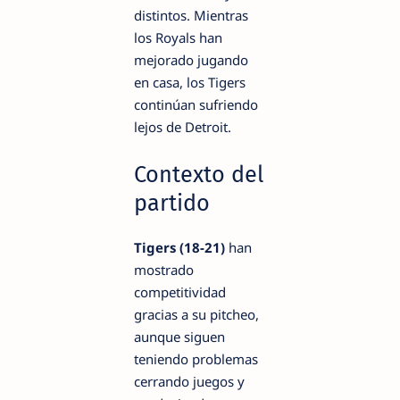
distintos. Mientras
los Royals han
mejorado jugando
en casa, los Tigers
continúan sufriendo
lejos de Detroit.
Contexto del
partido
Tigers (18-21)
han
mostrado
competitividad
gracias a su pitcheo,
aunque siguen
teniendo problemas
cerrando juegos y