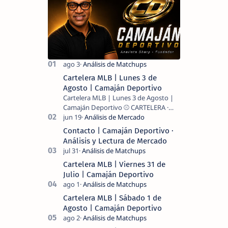
Cartelera MLB | Lunes 3 de
Agosto | Camaján Deportivo
Cartelera MLB | Lunes 3 de Agosto |
Camaján Deportivo ⚾ CARTELERA ·
MLB 2026 ⚾ MI LECTURA DEL DÍA …
Contacto | Camaján Deportivo ·
Análisis y Lectura de Mercado
Cartelera MLB | Viernes 31 de
Julio | Camaján Deportivo
Cartelera MLB | Sábado 1 de
Agosto | Camaján Deportivo