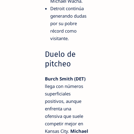
Michael Wacha.
Detroit continúa
generando dudas
por su pobre
récord como
visitante.
Duelo de
pitcheo
Burch Smith (DET)
llega con números
superficiales
positivos, aunque
enfrenta una
ofensiva que suele
competir mejor en
Kansas City.
Michael