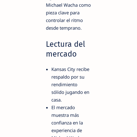
Michael Wacha como
pieza clave para
controlar el ritmo
desde temprano.
Lectura del
mercado
Kansas City recibe
respaldo por su
rendimiento
sólido jugando en
casa.
El mercado
muestra más
confianza en la
experiencia de