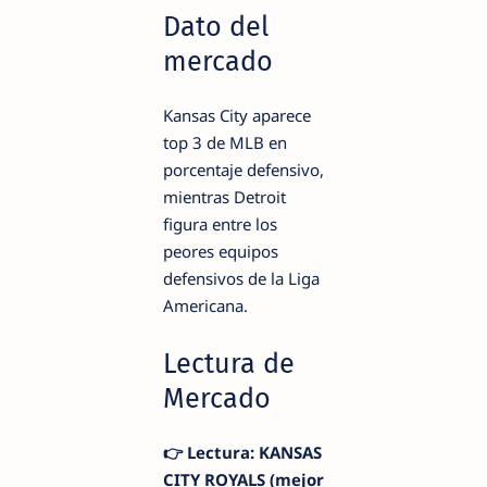
Dato del
mercado
Kansas City aparece
top 3 de MLB en
porcentaje defensivo,
mientras Detroit
figura entre los
peores equipos
defensivos de la Liga
Americana.
Lectura de
Mercado
👉 Lectura: KANSAS
CITY ROYALS (mejor