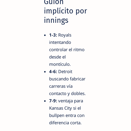
Guion
implícito por
innings
1-3:
Royals
intentando
controlar el ritmo
desde el
montículo.
4-6:
Detroit
buscando fabricar
carreras vía
contacto y dobles.
7-9:
ventaja para
Kansas City si el
bullpen entra con
diferencia corta.