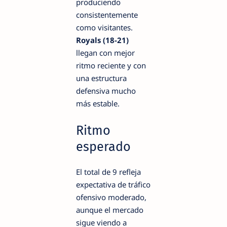
produciendo
consistentemente
como visitantes.
Royals (18-21)
llegan con mejor
ritmo reciente y con
una estructura
defensiva mucho
más estable.
Ritmo
esperado
El total de 9 refleja
expectativa de tráfico
ofensivo moderado,
aunque el mercado
sigue viendo a