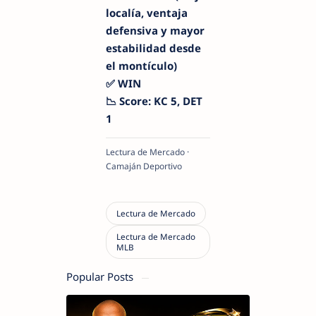
localía, ventaja
defensiva y mayor
estabilidad desde
el montículo)
✅ WIN
📉 Score: KC 5, DET
1
Lectura de Mercado ·
Camaján Deportivo
Popular Posts