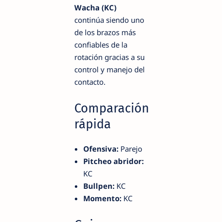
Wacha (KC)
continúa siendo uno
de los brazos más
confiables de la
rotación gracias a su
control y manejo del
contacto.
Comparación
rápida
Ofensiva:
Parejo
Pitcheo abridor:
KC
Bullpen:
KC
Momento:
KC