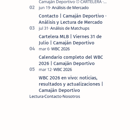
Camaján Deportivo ⚾ CARTELERA ·
MLB 2026 ⚾ MI LECTURA DEL DÍA …
Contacto | Camaján Deportivo ·
Análisis y Lectura de Mercado
Cartelera MLB | Viernes 31 de
Julio | Camaján Deportivo
Calendario completo del WBC
2026 | Camaján Deportivo
WBC 2026 en vivo: noticias,
resultados y actualizaciones |
Camaján Deportivo
Lectura
Contacto
Nosotros