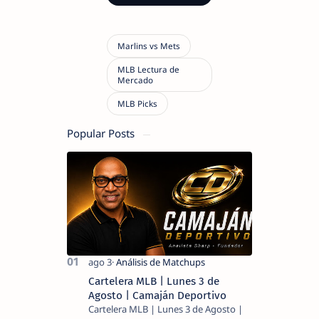
Popular Posts
Cartelera MLB | Lunes 3 de
Agosto | Camaján Deportivo
Cartelera MLB | Lunes 3 de Agosto |