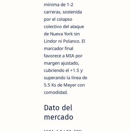
mínima de 1-2
carreras, sostenida
por el colapso
colectivo del ataque
de Nueva York sin
Lindor ni Polanco. El
marcador final
favorece a MIA por
margen ajustado,
cubriendo el +1.5 y
superando la línea de
5.5 Ks de Meyer con
comodidad.
Dato del
mercado