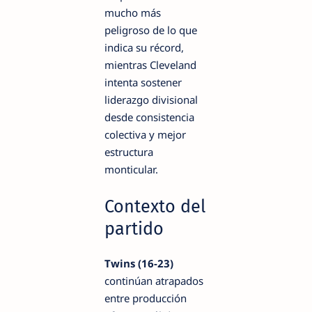
mucho más
peligroso de lo que
indica su récord,
mientras Cleveland
intenta sostener
liderazgo divisional
desde consistencia
colectiva y mejor
estructura
monticular.
Contexto del
partido
Twins (16-23)
continúan atrapados
entre producción