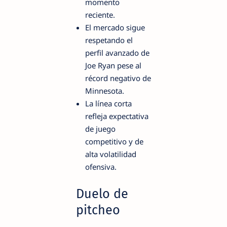
momento
reciente.
El mercado sigue
respetando el
perfil avanzado de
Joe Ryan pese al
récord negativo de
Minnesota.
La línea corta
refleja expectativa
de juego
competitivo y de
alta volatilidad
ofensiva.
Duelo de
pitcheo