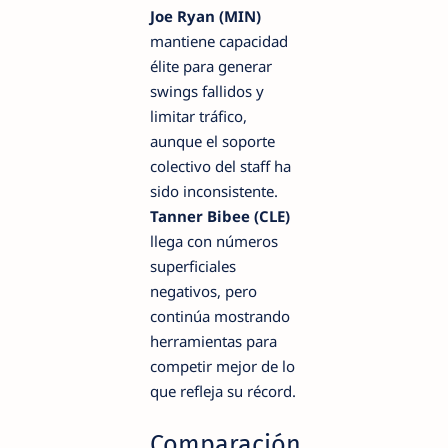
Joe Ryan (MIN)
mantiene capacidad
élite para generar
swings fallidos y
limitar tráfico,
aunque el soporte
colectivo del staff ha
sido inconsistente.
Tanner Bibee (CLE)
llega con números
superficiales
negativos, pero
continúa mostrando
herramientas para
competir mejor de lo
que refleja su récord.
Comparación