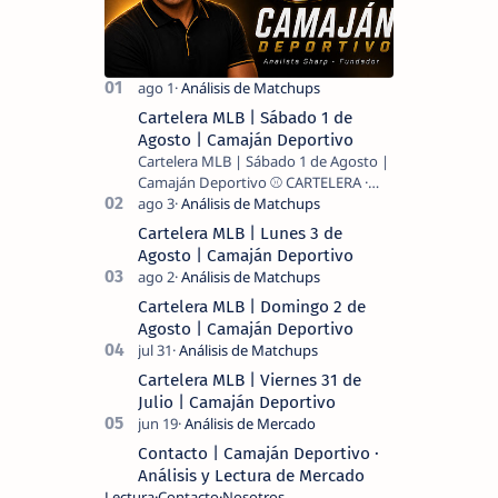
Cartelera MLB | Sábado 1 de
Agosto | Camaján Deportivo
Cartelera MLB | Sábado 1 de Agosto |
Camaján Deportivo ⚾ CARTELERA ·
MLB 2026 ⚾ MI LECTURA DEL DÍA …
Cartelera MLB | Lunes 3 de
Agosto | Camaján Deportivo
Cartelera MLB | Domingo 2 de
Agosto | Camaján Deportivo
Cartelera MLB | Viernes 31 de
Julio | Camaján Deportivo
Contacto | Camaján Deportivo ·
Análisis y Lectura de Mercado
Lectura
Contacto
Nosotros