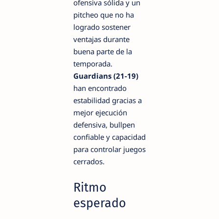
ofensiva sólida y un
pitcheo que no ha
logrado sostener
ventajas durante
buena parte de la
temporada.
Guardians (21-19)
han encontrado
estabilidad gracias a
mejor ejecución
defensiva, bullpen
confiable y capacidad
para controlar juegos
cerrados.
Ritmo
esperado