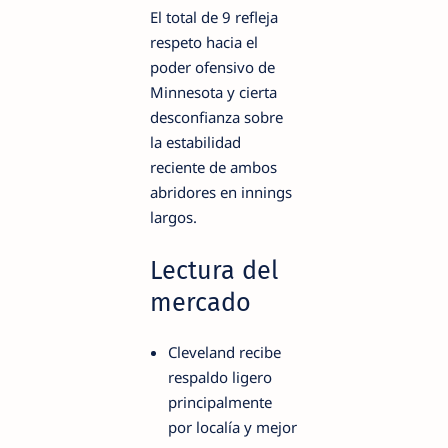
El total de 9 refleja
respeto hacia el
poder ofensivo de
Minnesota y cierta
desconfianza sobre
la estabilidad
reciente de ambos
abridores en innings
largos.
Lectura del
mercado
Cleveland recibe
respaldo ligero
principalmente
por localía y mejor