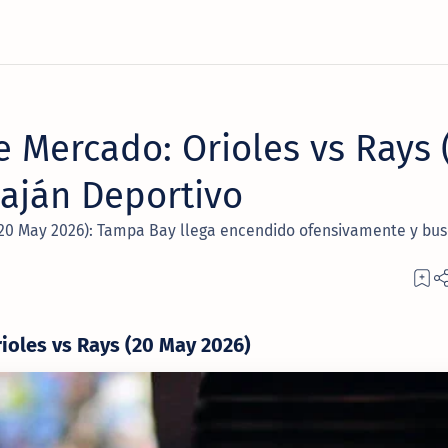
e Mercado: Orioles vs Rays 
aján Deportivo
(20 May 2026): Tampa Bay llega encendido ofensivamente y bu
ioles vs Rays (20 May 2026)