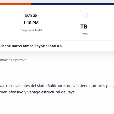
MAY 20
1:10 PM
TB
Tropicana Field
Rays
Shane Baz vs Tampa Bay SP • Total 8.5
amaján Deportivo
as más calientes del slate. Baltimore todavía tiene nombres peli
en ofensivo y ventaja estructural de Rays.