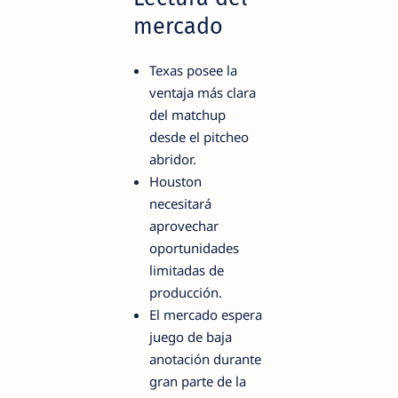
mercado
Texas posee la
ventaja más clara
del matchup
desde el pitcheo
abridor.
Houston
necesitará
aprovechar
oportunidades
limitadas de
producción.
El mercado espera
juego de baja
anotación durante
gran parte de la