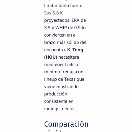
limitar daño fuerte.
Sus 6.8 K
proyectados, ERA de
3.5 y WHIP de 0.9 lo
convierten en el
brazo más sólido del
encuentro.
K. Teng
(HOU)
necesitará
mantener tráfico
mínimo frente a un
lineup de Texas que
viene mostrando
producción
consistente en
innings medios.
Comparación