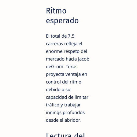
Ritmo
esperado
El total de 7.5
carreras refleja el
enorme respeto del
mercado hacia Jacob
deGrom. Texas
proyecta ventaja en
control del ritmo
debido a su
capacidad de limitar
tráfico y trabajar
innings profundos
desde el abridor.
Lectura del