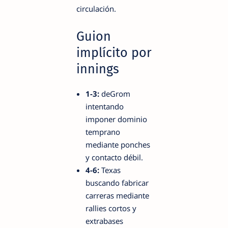
circulación.
Guion
implícito por
innings
1-3:
deGrom
intentando
imponer dominio
temprano
mediante ponches
y contacto débil.
4-6:
Texas
buscando fabricar
carreras mediante
rallies cortos y
extrabases