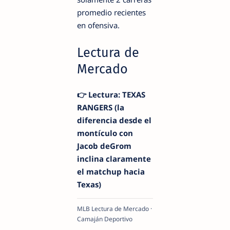
promedio recientes
en ofensiva.
Lectura de
Mercado
👉 Lectura: TEXAS
RANGERS (la
diferencia desde el
montículo con
Jacob deGrom
inclina claramente
el matchup hacia
Texas)
MLB Lectura de Mercado ·
Camaján Deportivo