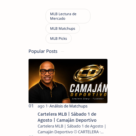
Popular Posts
Cartelera MLB | Sábado 1 de
Agosto | Camaján Deportivo
Cartelera MLB | Sábado 1 de Agosto |
Camaján Deportivo ⚾ CARTELERA ·