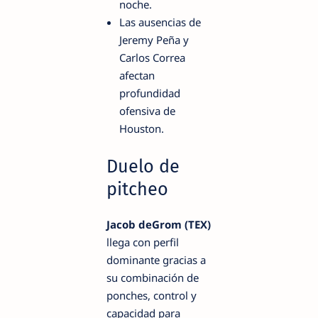
noche.
Las ausencias de
Jeremy Peña y
Carlos Correa
afectan
profundidad
ofensiva de
Houston.
Duelo de
pitcheo
Jacob deGrom (TEX)
llega con perfil
dominante gracias a
su combinación de
ponches, control y
capacidad para