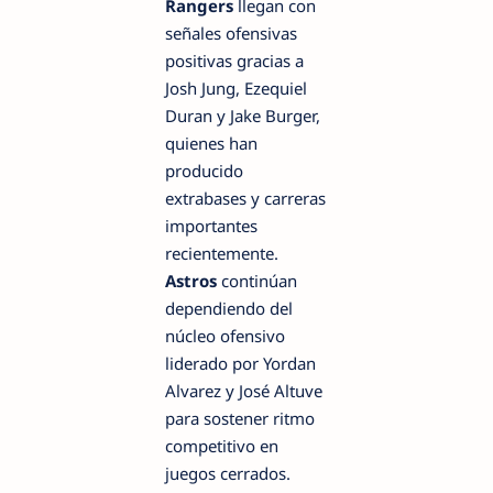
Rangers
llegan con
señales ofensivas
positivas gracias a
Josh Jung, Ezequiel
Duran y Jake Burger,
quienes han
producido
extrabases y carreras
importantes
recientemente.
Astros
continúan
dependiendo del
núcleo ofensivo
liderado por Yordan
Alvarez y José Altuve
para sostener ritmo
competitivo en
juegos cerrados.