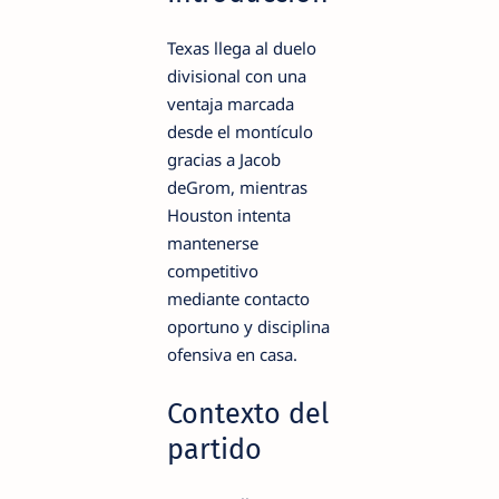
Texas llega al duelo
divisional con una
ventaja marcada
desde el montículo
gracias a Jacob
deGrom, mientras
Houston intenta
mantenerse
competitivo
mediante contacto
oportuno y disciplina
ofensiva en casa.
Contexto del
partido