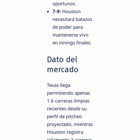
oportunos.
7-9:
Houston
necesitará batazos
de poder para
mantenerse vivo
en innings finales.
Dato del
mercado
Texas llega
permitiendo apenas
1.6 carreras limpias
recientes desde su
perfil de pitcheo
proyectado, mientras
Houston registra
solamente 2 carreras