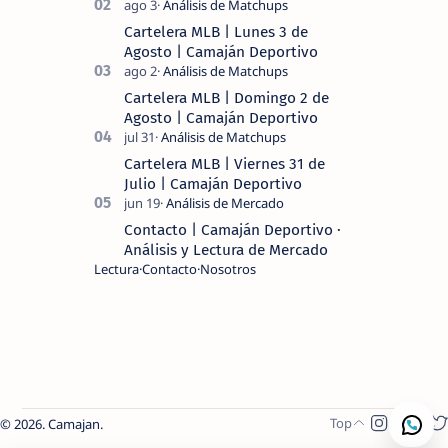
MLB 2026 ⚾ MI LECTURA DEL DÍA …
Cartelera MLB | Lunes 3 de
Agosto | Camaján Deportivo
Cartelera MLB | Domingo 2 de
Agosto | Camaján Deportivo
Cartelera MLB | Viernes 31 de
Julio | Camaján Deportivo
Contacto | Camaján Deportivo ·
Análisis y Lectura de Mercado
Lectura
Contacto
Nosotros
2026.
Camajan
.