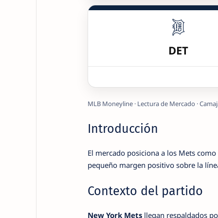
DET
MLB Moneyline · Lectura de Mercado · Camaj
Introducción
El mercado posiciona a los Mets como 
pequeño margen positivo sobre la línea
Contexto del partido
New York Mets
llegan respaldados po