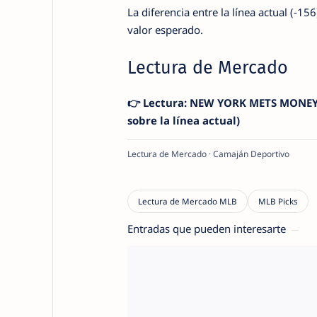
La diferencia entre la línea actual (-1
valor esperado.
Lectura de Mercado
👉 Lectura: NEW YORK METS MONEYLIN
sobre la línea actual)
Lectura de Mercado · Camaján Deportivo
Entradas que pueden interesarte