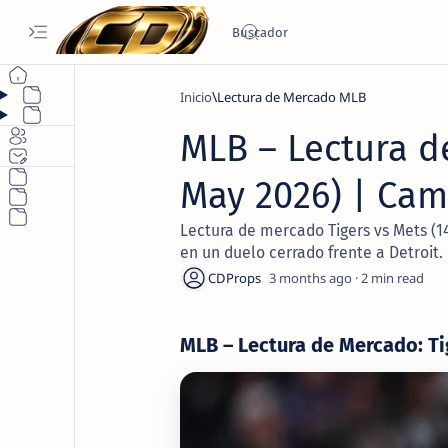
Inicio
Lectura de Mercado MLB
MLB – Lectura de
May 2026) | Cam
Lectura de mercado Tigers vs Mets (
en un duelo cerrado frente a Detroit.
3 months ago
2
MLB – Lectura de Mercado: Ti