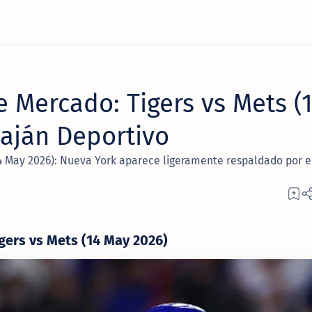
 Mercado: Tigers vs Mets (
aján Deportivo
14 May 2026): Nueva York aparece ligeramente respaldado por 
gers vs Mets (14 May 2026)