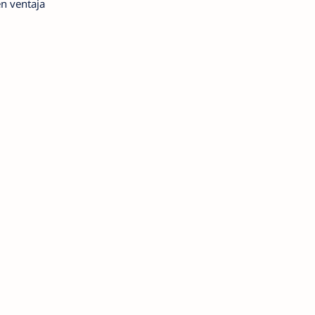
en ventaja