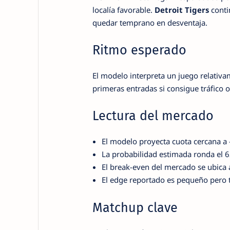
localía favorable.
Detroit Tigers
conti
quedar temprano en desventaja.
Ritmo esperado
El modelo interpreta un juego relativ
primeras entradas si consigue tráfico 
Lectura del mercado
El modelo proyecta cuota cercana a 
La probabilidad estimada ronda el 
El break-even del mercado se ubic
El edge reportado es pequeño pero t
Matchup clave