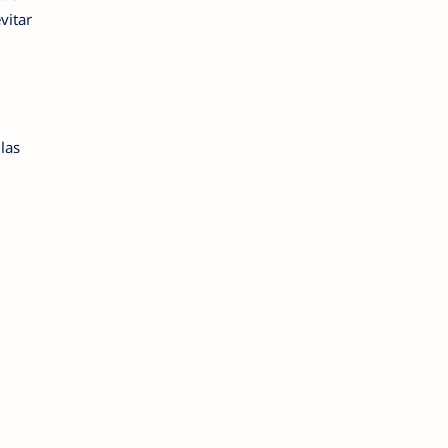
vitar
las