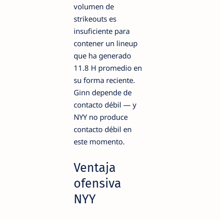
volumen de
strikeouts es
insuficiente para
contener un lineup
que ha generado
11.8 H promedio en
su forma reciente.
Ginn depende de
contacto débil — y
NYY no produce
contacto débil en
este momento.
Ventaja
ofensiva
NYY