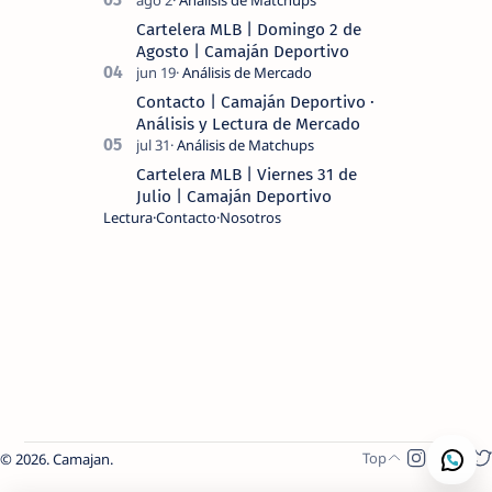
Cartelera MLB | Domingo 2 de
Agosto | Camaján Deportivo
Contacto | Camaján Deportivo ·
Análisis y Lectura de Mercado
Cartelera MLB | Viernes 31 de
Julio | Camaján Deportivo
Lectura
Contacto
Nosotros
2026.
Camajan
.