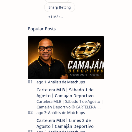
Popular Posts
Cartelera MLB | Sábado 1 de
Agosto | Camaján Deportivo
Cartelera MLB | Sábado 1 de Agosto |
Camaján Deportivo ⚾ CARTELERA ·
MLB 2026 ⚾ MI LECTURA DEL DÍA …
Cartelera MLB | Lunes 3 de
Agosto | Camaján Deportivo