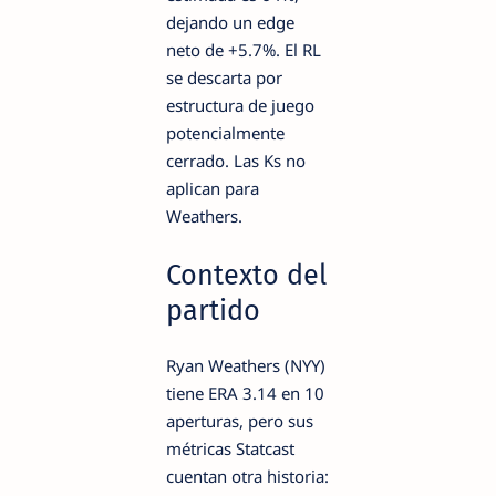
dejando un edge
neto de +5.7%. El RL
se descarta por
estructura de juego
potencialmente
cerrado. Las Ks no
aplican para
Weathers.
Contexto del
partido
Ryan Weathers (NYY)
tiene ERA 3.14 en 10
aperturas, pero sus
métricas Statcast
cuentan otra historia: