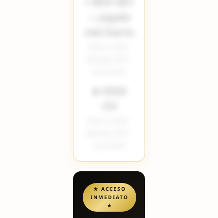
⚡ BEST BET
— Jugada
más fuerte
XXXX vs XXXX ·
Mercado XXXX ·
cuota XXXX
🔥 EDGE
+EV
XXXX vs XXXX ·
Mercado XXXX ·
cuota XXXX
🔒
★ ACCESO
INMEDIATO
3 PICKS PREMIUM
★