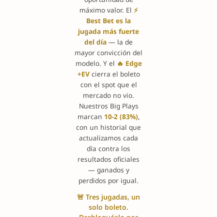
máximo valor. El
⚡
Best Bet es la
jugada más fuerte
del día
— la de
mayor convicción del
modelo. Y el
🔥 Edge
+EV
cierra el boleto
con el spot que el
mercado no vio.
Nuestros Big Plays
marcan
10-2 (83%)
,
con un historial que
actualizamos cada
día contra los
resultados oficiales
— ganados y
perdidos por igual.
🚨 Tres jugadas, un
solo boleto.