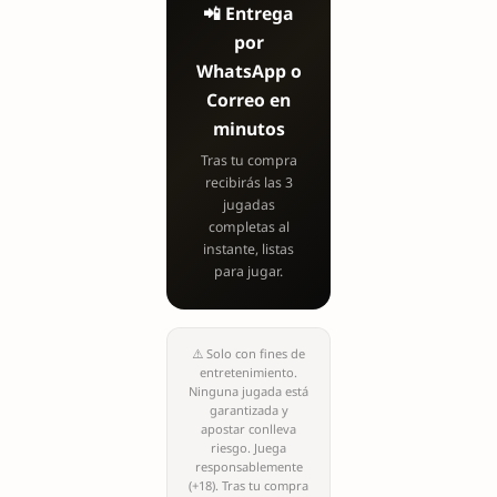
BLOQUEADOS
📲 Entrega
Desbloquea el boleto completo
por
—Big Play, Best Bet y Edge +EV
WhatsApp o
— por solo
. Acceso solo para
$5
Correo en
miembros registrados.
minutos
Tras tu compra
recibirás las 3
jugadas
Pago seguro vía PayPal · tarjeta o
saldo
completas al
instante, listas
para jugar.
⚠️ Solo con fines de
entretenimiento.
Ninguna jugada está
garantizada y
apostar conlleva
riesgo. Juega
responsablemente
(+18). Tras tu compra