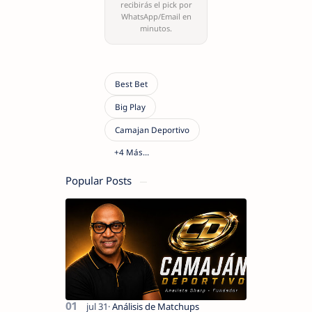
recibirás el pick por
WhatsApp/Email en
minutos.
Popular Posts