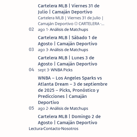
Cartelera MLB | Viernes 31 de
Julio | Camaján Deportivo
Cartelera MLB | Viernes 31 de Julio |
Camaján Deportivo ⚾ CARTELERA ·
MLB 2026 ⚾ MI LECTURA DEL DÍA …
Cartelera MLB | Sábado 1 de
Agosto | Camaján Deportivo
Cartelera MLB | Lunes 3 de
Agosto | Camaján Deportivo
WNBA – Los Angeles Sparks vs
Atlanta Dream – 3 de septiembre
de 2025 – Picks, Pronóstico y
Predicciones | Camaján
Deportivo
Cartelera MLB | Domingo 2 de
Agosto | Camaján Deportivo
Lectura
Contacto
Nosotros