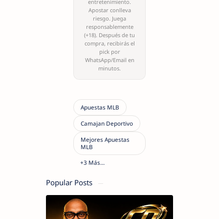
entretenimiento.
Apostar conlleva
riesgo. Juega
responsablemente
(+18). Después de tu
compra, recibirás el
pick por
WhatsApp/Email en
minutos.
Popular Posts