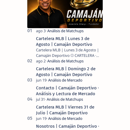
Cartelera MLB | Lunes 3 de
Agosto | Camaján Deportivo
Cartelera MLB | Lunes 3 de Agosto |
Camaján Deportivo ⚾ CARTELERA ·
MLB 2026 ⚾ MI LECTURA DEL DÍA …
Cartelera MLB | Domingo 2 de
Agosto | Camaján Deportivo
Contacto | Camaján Deportivo ·
Análisis y Lectura de Mercado
Cartelera MLB | Viernes 31 de
Julio | Camaján Deportivo
Nosotros | Camaján Deportivo ·