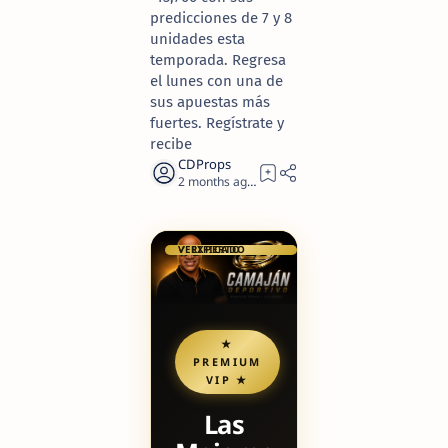
predicciones de 7 y 8
unidades esta
temporada. Regresa
el lunes con una de
sus apuestas más
fuertes. Regístrate y
recibe
2 months ago
4
✓ EXPERTO VERIFICADO
★
PREMIUM
VIP ★
Las