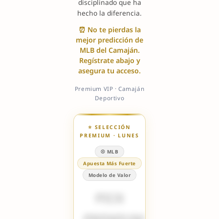
disciplinado que ha
hecho la diferencia.
⏰ No te pierdas la
mejor predicción de
MLB del Camaján.
Regístrate abajo y
asegura tu acceso.
Premium VIP · Camaján
Deportivo
⭐ SELECCIÓN
PREMIUM · LUNES
⚾ MLB
Apuesta Más Fuerte
Modelo de Valor
PICK