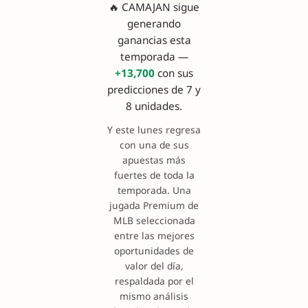
🔥 CAMAJAN sigue
generando
ganancias esta
temporada —
+13,700
con sus
predicciones de 7 y
8 unidades.
Y este lunes regresa
con una de sus
apuestas más
fuertes de toda la
temporada. Una
jugada Premium de
MLB seleccionada
entre las mejores
oportunidades de
valor del día,
respaldada por el
mismo análisis