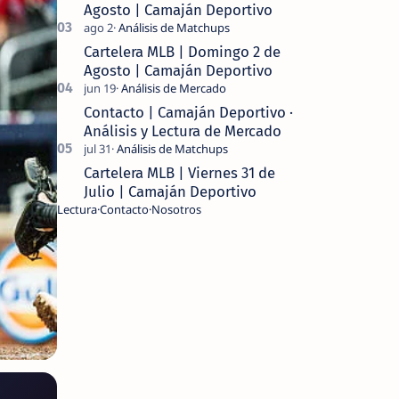
Agosto | Camaján Deportivo
Cartelera MLB | Domingo 2 de
Agosto | Camaján Deportivo
Contacto | Camaján Deportivo ·
Análisis y Lectura de Mercado
Cartelera MLB | Viernes 31 de
Julio | Camaján Deportivo
Lectura
Contacto
Nosotros