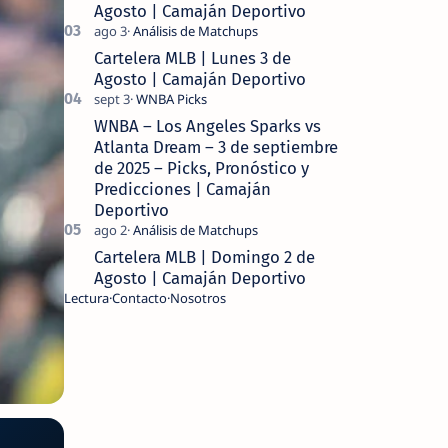
Agosto | Camaján Deportivo
Cartelera MLB | Lunes 3 de
Agosto | Camaján Deportivo
WNBA – Los Angeles Sparks vs
Atlanta Dream – 3 de septiembre
de 2025 – Picks, Pronóstico y
Predicciones | Camaján
Deportivo
Cartelera MLB | Domingo 2 de
Agosto | Camaján Deportivo
Lectura
Contacto
Nosotros