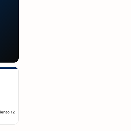
viento 12