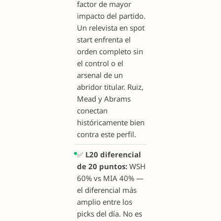
factor de mayor
impacto del partido.
Un relevista en spot
start enfrenta el
orden completo sin
el control o el
arsenal de un
abridor titular. Ruiz,
Mead y Abrams
conectan
históricamente bien
contra este perfil.
✅
L20 diferencial
de 20 puntos:
WSH
60% vs MIA 40% —
el diferencial más
amplio entre los
picks del día. No es