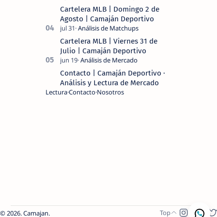
Cartelera MLB | Domingo 2 de
Agosto | Camaján Deportivo
Cartelera MLB | Viernes 31 de
Julio | Camaján Deportivo
Contacto | Camaján Deportivo ·
Análisis y Lectura de Mercado
Lectura
Contacto
Nosotros
2026.
Camajan
.