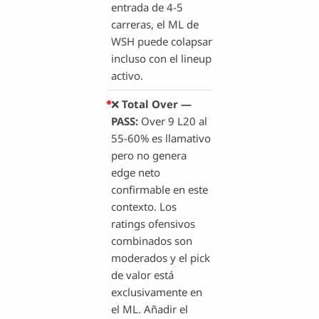
entrada de 4-5
carreras, el ML de
WSH puede colapsar
incluso con el lineup
activo.
❌
Total Over —
PASS:
Over 9 L20 al
55-60% es llamativo
pero no genera
edge neto
confirmable en este
contexto. Los
ratings ofensivos
combinados son
moderados y el pick
de valor está
exclusivamente en
el ML. Añadir el