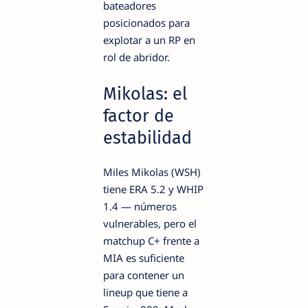
bateadores
posicionados para
explotar a un RP en
rol de abridor.
Mikolas: el
factor de
estabilidad
Miles Mikolas (WSH)
tiene ERA 5.2 y WHIP
1.4 — números
vulnerables, pero el
matchup C+ frente a
MIA es suficiente
para contener un
lineup que tiene a