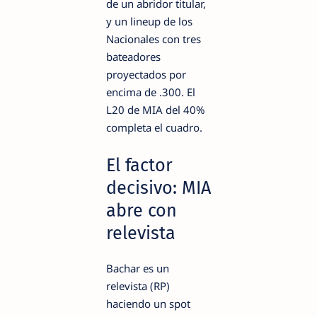
de un abridor titular,
y un lineup de los
Nacionales con tres
bateadores
proyectados por
encima de .300. El
L20 de MIA del 40%
completa el cuadro.
El factor
decisivo: MIA
abre con
relevista
Bachar es un
relevista (RP)
haciendo un spot