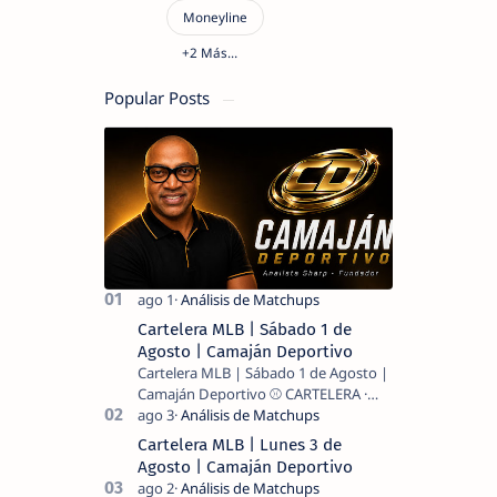
Popular Posts
Cartelera MLB | Sábado 1 de
Agosto | Camaján Deportivo
Cartelera MLB | Sábado 1 de Agosto |
Camaján Deportivo ⚾ CARTELERA ·
MLB 2026 ⚾ MI LECTURA DEL DÍA …
Cartelera MLB | Lunes 3 de
Agosto | Camaján Deportivo