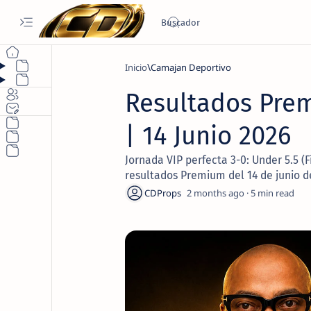
Inicio
Camajan Deportivo
Resultados Prem
| 14 Junio 2026
Jornada VIP perfecta 3-0: Under 5.5 (F
resultados Premium del 14 de junio d
2 months ago
5