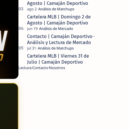
Agosto | Camaján Deportivo
Cartelera MLB | Domingo 2 de
Agosto | Camaján Deportivo
Contacto | Camaján Deportivo ·
Análisis y Lectura de Mercado
Cartelera MLB | Viernes 31 de
Julio | Camaján Deportivo
Lectura
Contacto
Nosotros