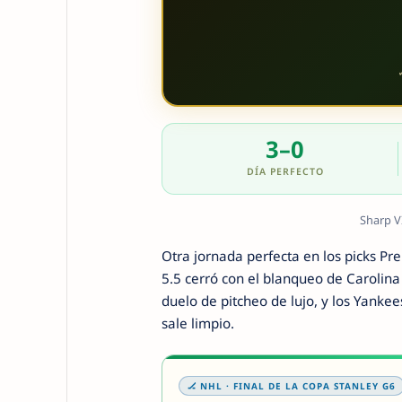
3–0
DÍA PERFECTO
Sharp V
Otra jornada perfecta en los picks Pre
5.5 cerró con el blanqueo de Carolina 
duelo de pitcheo de lujo, y los Yankee
sale limpio.
🏒 NHL · FINAL DE LA COPA STANLEY G6