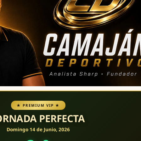
★ PREMIUM VIP ★
ORNADA PERFECTA
Domingo 14 de Junio, 2026