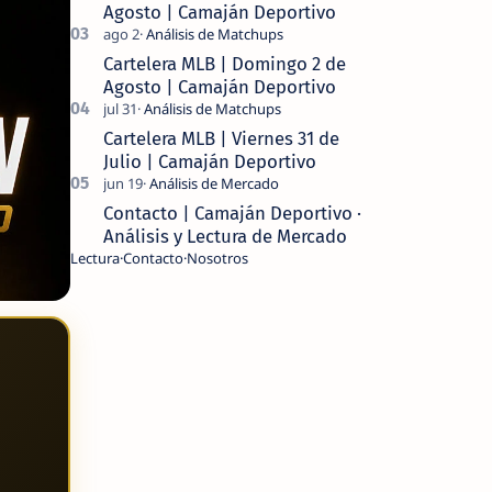
Agosto | Camaján Deportivo
Cartelera MLB | Domingo 2 de
Agosto | Camaján Deportivo
Cartelera MLB | Viernes 31 de
Julio | Camaján Deportivo
Contacto | Camaján Deportivo ·
Análisis y Lectura de Mercado
Lectura
Contacto
Nosotros