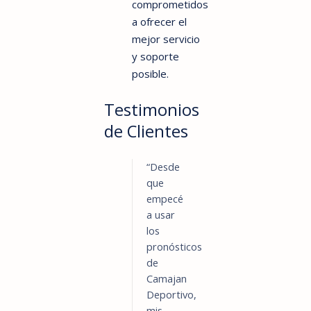
comprometidos
a ofrecer el
mejor servicio
y soporte
posible.
Testimonios
de Clientes
“Desde
que
empecé
a usar
los
pronósticos
de
Camajan
Deportivo,
mis