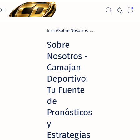
Inicio
Sobre
Nosotros -
Camajan
Deportivo:
Tu Fuente
de
Pronósticos
y
Estrategias