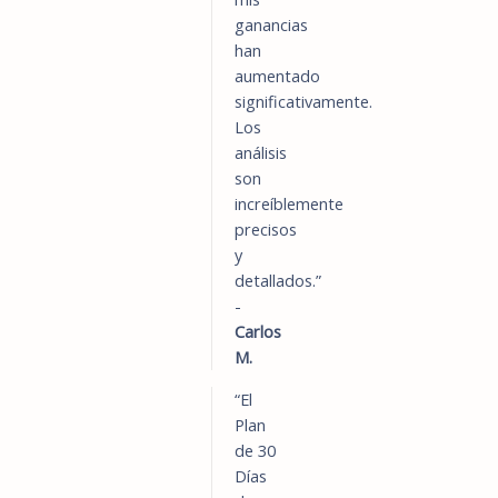
ganancias
han
aumentado
significativamente.
Los
análisis
son
increíblemente
precisos
y
detallados.”
-
Carlos
M.
“El
Plan
de 30
Días