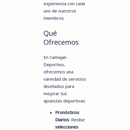
experiencia con cada
uno de nuestros
miembros.
Qué
Ofrecemos
En Camajan
Deportivo,
ofrecemos una
variedad de servicios
diseñados para
mejorar tus
apuestas deportivas:
Pronósticos
Diarios
: Recibe
selecciones