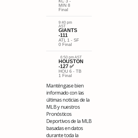
KC 3 -
MIN 8
Final
9:40 pm
AST
GIANTS
-111
ATL 1 - SF
0 Final
6:50 pm AST
HOUSTON
-127 ✅
HOU 6 - TB
1 Final
Manténgase bien
informado con las
últimas noticias de la
MLB y nuestros
Pronósticos
Deportivos de la MLB
basadas en datos
durante toda la