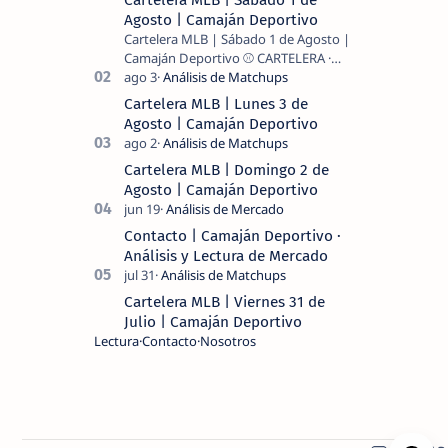
Cartelera MLB | Sábado 1 de
Agosto | Camaján Deportivo
Cartelera MLB | Sábado 1 de Agosto |
Camaján Deportivo ⚾ CARTELERA ·
MLB 2026 ⚾ MI LECTURA DEL DÍA …
Cartelera MLB | Lunes 3 de
Agosto | Camaján Deportivo
Cartelera MLB | Domingo 2 de
Agosto | Camaján Deportivo
Contacto | Camaján Deportivo ·
Análisis y Lectura de Mercado
Cartelera MLB | Viernes 31 de
Julio | Camaján Deportivo
Lectura
Contacto
Nosotros