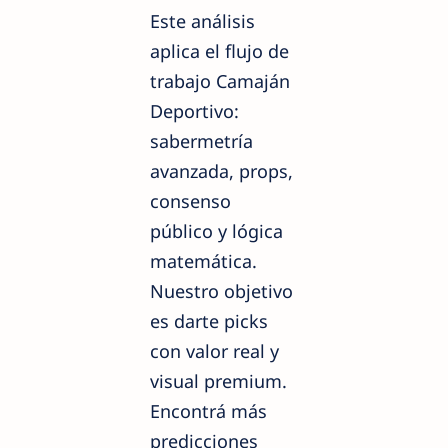
Este análisis
aplica el flujo de
trabajo Camaján
Deportivo:
sabermetría
avanzada, props,
consenso
público y lógica
matemática.
Nuestro objetivo
es darte picks
con valor real y
visual premium.
Encontrá más
predicciones