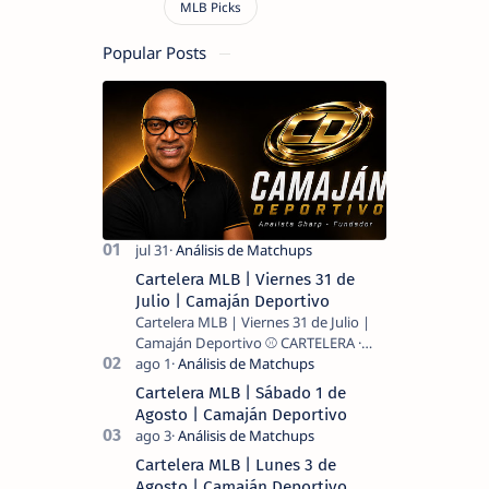
Popular Posts
Cartelera MLB | Viernes 31 de
Julio | Camaján Deportivo
Cartelera MLB | Viernes 31 de Julio |
Camaján Deportivo ⚾ CARTELERA ·
MLB 2026 ⚾ MI LECTURA DEL DÍA …
Cartelera MLB | Sábado 1 de
Agosto | Camaján Deportivo
Cartelera MLB | Lunes 3 de
Agosto | Camaján Deportivo