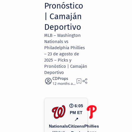
Pronóstico
| Camaján
Deportivo
MLB – Washington
Nationals vs
Philadelphia Phillies
– 23 de agosto de
2025 – Picks y
Pronóstico | Camaján
Deportivo
12 months ago
2
🕕 6:05
PM ET
📍
Nationals
Phillies
Citizens