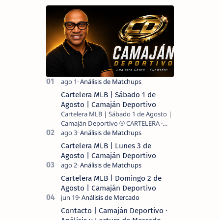
Cartelera MLB | Sábado 1 de
Agosto | Camaján Deportivo
Cartelera MLB | Sábado 1 de Agosto |
Camaján Deportivo ⚾ CARTELERA ·
MLB 2026 ⚾ MI LECTURA DEL DÍA …
Cartelera MLB | Lunes 3 de
Agosto | Camaján Deportivo
Cartelera MLB | Domingo 2 de
Agosto | Camaján Deportivo
Contacto | Camaján Deportivo ·