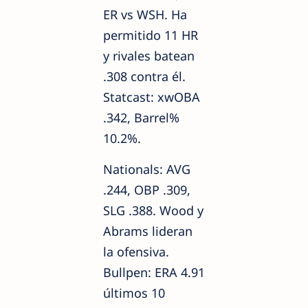
ER vs WSH. Ha
permitido 11 HR
y rivales batean
.308 contra él.
Statcast: xwOBA
.342, Barrel%
10.2%.
Nationals: AVG
.244, OBP .309,
SLG .388. Wood y
Abrams lideran
la ofensiva.
Bullpen: ERA 4.91
últimos 10