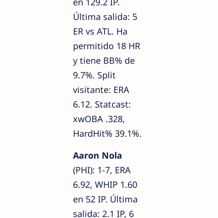
en 129.2 IP.
Última salida: 5
ER vs ATL. Ha
permitido 18 HR
y tiene BB% de
9.7%. Split
visitante: ERA
6.12. Statcast:
xwOBA .328,
HardHit% 39.1%.
Aaron Nola
(PHI): 1-7, ERA
6.92, WHIP 1.60
en 52 IP. Última
salida: 2.1 IP, 6