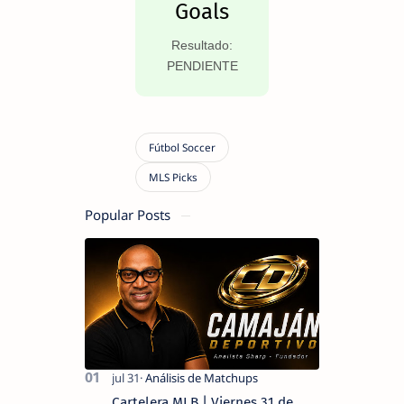
Goals
Resultado:
PENDIENTE
Popular Posts
Cartelera MLB | Viernes 31 de