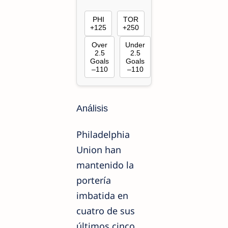
PHI
TOR
+125
+250
Over
Under
2.5
2.5
Goals
Goals
–110
–110
Análisis
Philadelphia
Union han
mantenido la
portería
imbatida en
cuatro de sus
últimos cinco