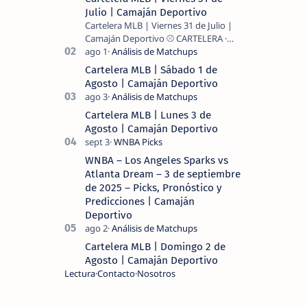
Julio | Camaján Deportivo
Cartelera MLB | Viernes 31 de Julio |
Camaján Deportivo ⚾ CARTELERA ·
MLB 2026 ⚾ MI LECTURA DEL DÍA …
Cartelera MLB | Sábado 1 de
Agosto | Camaján Deportivo
Cartelera MLB | Lunes 3 de
Agosto | Camaján Deportivo
WNBA – Los Angeles Sparks vs
Atlanta Dream – 3 de septiembre
de 2025 – Picks, Pronóstico y
Predicciones | Camaján
Deportivo
Cartelera MLB | Domingo 2 de
Agosto | Camaján Deportivo
Lectura
Contacto
Nosotros