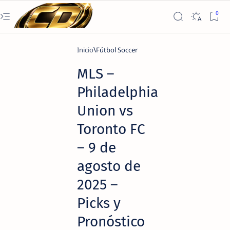
Inicio
Fútbol Soccer
MLS –
Philadelphia
Union vs
Toronto FC
– 9 de
agosto de
2025 –
Picks y
Pronóstico