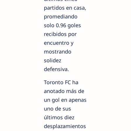
partidos en casa,
promediando
solo 0.96 goles
recibidos por
encuentro y
mostrando
solidez
defensiva.
Toronto FC ha
anotado más de
un gol en apenas
uno de sus
últimos diez
desplazamientos