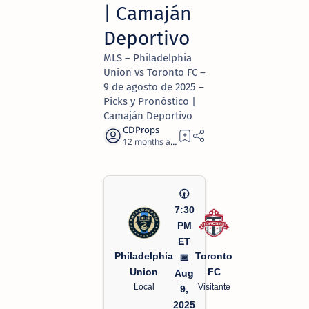
| Camaján
Deportivo
MLS – Philadelphia
Union vs Toronto FC –
9 de agosto de 2025 –
Picks y Pronóstico |
Camaján Deportivo
12 months ago
1
🕢
7:30
PM
ET
Philadelphia
Toronto
📅
Union
FC
Aug
Local
Visitante
9,
2025