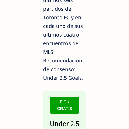
partidos de
Toronto FC y en
cada uno de sus
últimos cuatro
encuentros de
MLS.
Recomendación
de consenso:
Under 2.5 Goals.
PICK
GRATIS
Under 2.5