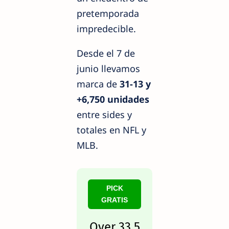
pretemporada
impredecible.
Desde el 7 de
junio llevamos
marca de
31-13 y
+6,750 unidades
entre sides y
totales en NFL y
MLB.
PICK
GRATIS
Over 33.5