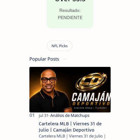
Resultado:
PENDIENTE
Popular Posts
Cartelera MLB | Viernes 31 de
Julio | Camaján Deportivo
Cartelera MLB | Viernes 31 de Julio |