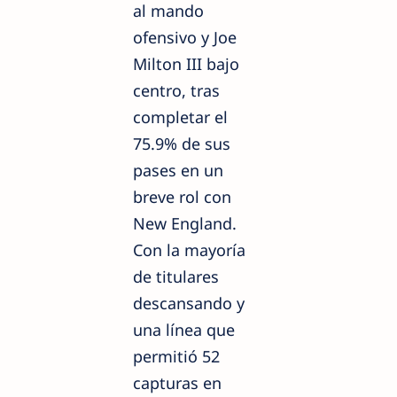
al mando
ofensivo y Joe
Milton III bajo
centro, tras
completar el
75.9% de sus
pases en un
breve rol con
New England.
Con la mayoría
de titulares
descansando y
una línea que
permitió 52
capturas en