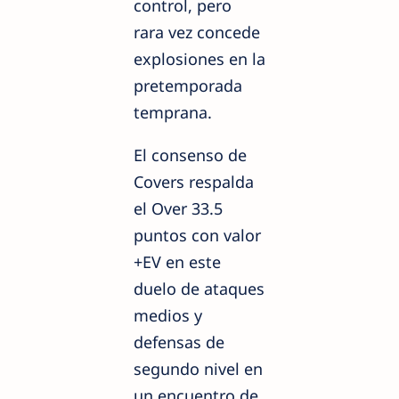
control, pero
rara vez concede
explosiones en la
pretemporada
temprana.
El consenso de
Covers respalda
el Over 33.5
puntos con valor
+EV en este
duelo de ataques
medios y
defensas de
segundo nivel en
un encuentro de