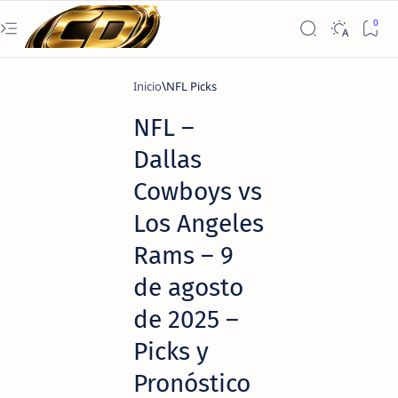
Inicio
NFL Picks
NFL –
Dallas
Cowboys vs
Los Angeles
Rams – 9
de agosto
de 2025 –
Picks y
Pronóstico