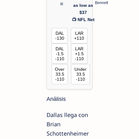
Bennett
III
as low as
$37
📺 NFL Net
DAL
LAR
-130
+110
DAL
LAR
-1.5
+1.5
-110
-110
Over
Under
33.5
33.5
-110
-110
Análisis
Dallas llega con
Brian
Schottenheimer