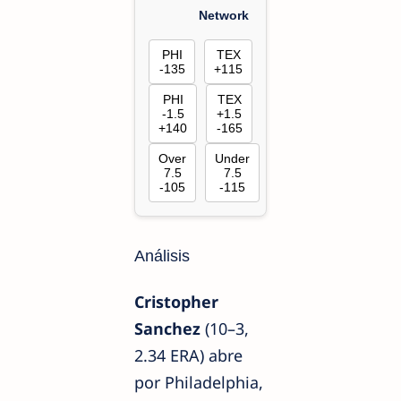
Network
PHI
TEX
-135
+115
PHI
TEX
-1.5
+1.5
+140
-165
Over
Under
7.5
7.5
-105
-115
Análisis
Cristopher
Sanchez
(10–3,
2.34 ERA) abre
por Philadelphia,