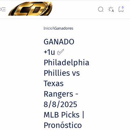
Inicio
Ganadores
GANADO
+1u ✅
Philadelphia
Phillies vs
Texas
Rangers -
8/8/2025
MLB Picks |
Pronóstico