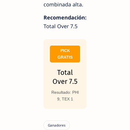
combinada alta.
Recomendación:
Total Over 7.5
PICK
GRATIS
Total
Over 7.5
Resultado: PHI
9, TEX 1