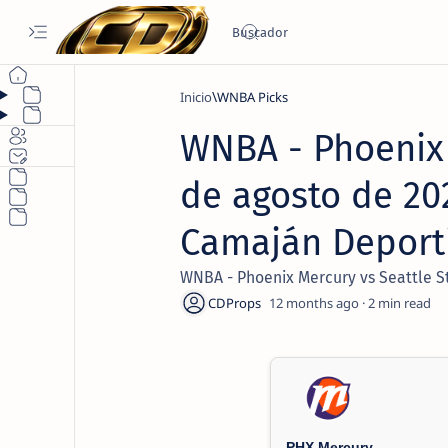
Inicio
WNBA Picks
WNBA - Phoenix 
de agosto de 202
Camaján Deport
WNBA - Phoenix Mercury vs Seattle St
12 months ago
2
PHX Mercury