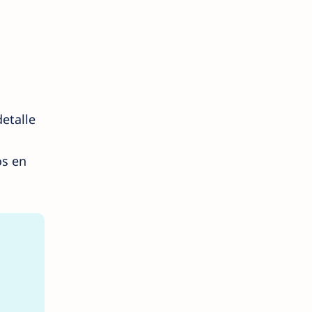
etalle
os en