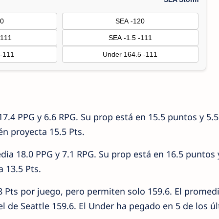
0
SEA -120
-111
SEA -1.5 -111
 -111
Under 164.5 -111
17.4 PPG y 6.6 RPG. Su prop está en 15.5 puntos y 5.5
n proyecta 15.5 Pts.
ia 18.0 PPG y 7.1 RPG. Su prop está en 16.5 puntos 
 13.5 Pts.
Pts por juego, pero permiten solo 159.6. El promed
el de Seattle 159.6. El Under ha pegado en 5 de los ú