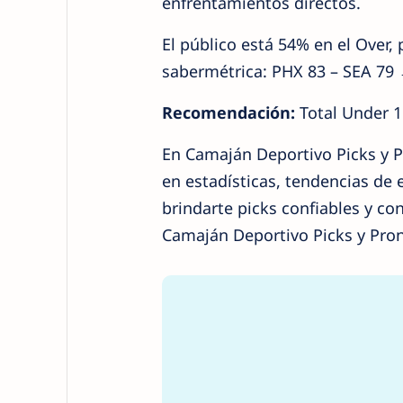
enfrentamientos directos.
El público está 54% en el Over,
sabermétrica: PHX 83 – SEA 79 
Recomendación:
Total Under 16
En Camaján Deportivo Picks y P
en estadísticas, tendencias de 
brindarte picks confiables y co
Camaján Deportivo Picks y Pron