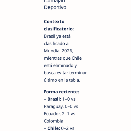
Camaján
Deportivo
Contexto
clasificatorio:
Brasil ya está
clasificado al
Mundial 2026,
mientras que Chile
está eliminado y
busca evitar terminar
último en la tabla.
Forma reciente:
–
Brasil:
1–0 vs
Paraguay, 0–0 vs
Ecuador, 2–1 vs
Colombia
–
Chile:
0–2 vs