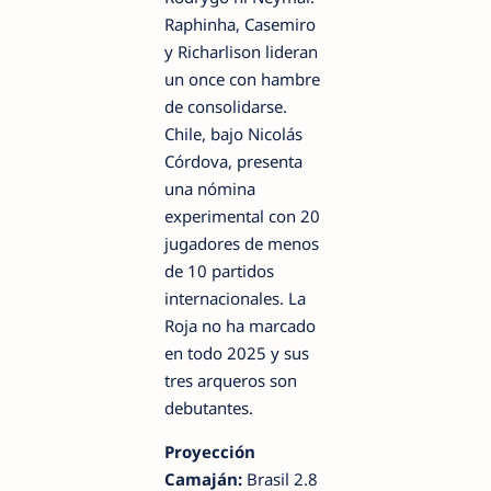
Raphinha, Casemiro
y Richarlison lideran
un once con hambre
de consolidarse.
Chile, bajo Nicolás
Córdova, presenta
una nómina
experimental con 20
jugadores de menos
de 10 partidos
internacionales. La
Roja no ha marcado
en todo 2025 y sus
tres arqueros son
debutantes.
Proyección
Camaján:
Brasil 2.8