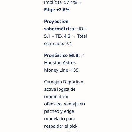
implícita: 57.4% →
Edge +2.6%
Proyección
sabermétrica:
HOU
5.1 – TEX 4.3 → Total
estimado: 9.4
Pronóstico MLB:
✅
Houston Astros
Money Line -135
Camaján Deportivo
activa lógica de
momentum
ofensivo, ventaja en
pitcheo y edge
modelado para
respaldar el pick.