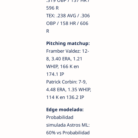
596 R
TEX: .238 AVG / .306
OBP / 158 HR / 606
R
Pitching matchup:
Framber Valdez: 12-
8, 3.40 ERA, 1.21
WHIP, 166 K en
174.1 IP
Patrick Corbin: 7-9,
4.48 ERA, 1.35 WHIP,
114 K en 136.2 IP
Edge modelado:
Probabilidad
simulada Astros ML:
60% vs Probabilidad