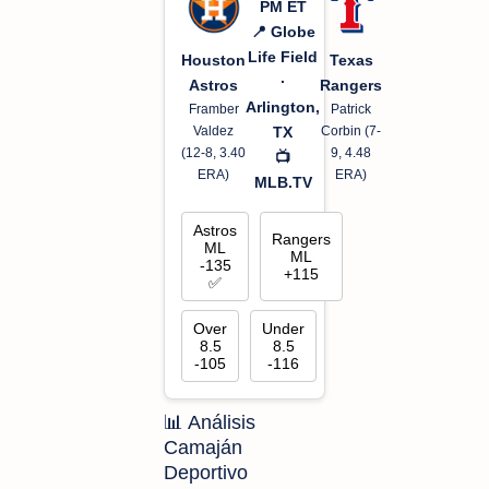
PM ET
📍 Globe
Life Field
Houston
Texas
·
Astros
Rangers
Arlington,
Framber
Patrick
Valdez
Corbin (7-
TX
(12-8, 3.40
9, 4.48
📺
ERA)
ERA)
MLB.TV
Astros
Rangers
ML
ML
-135
+115
✅
Over
Under
8.5
8.5
-105
-116
📊 Análisis
Camaján
Deportivo