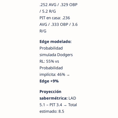
.252 AVG / .329 OBP
/ 5.2 R/G
PIT en casa: .236
AVG / .333 OBP / 3.6
R/G
Edge modelado:
Probabilidad
simulada Dodgers
RL: 55% vs
Probabilidad
implícita: 46% →
Edge +9%
Proyección
sabermétrica:
LAD
5.1 – PIT 3.4 → Total
estimado: 8.5