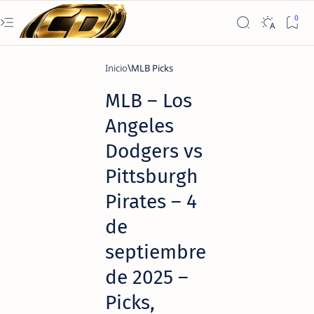
Inicio
MLB Picks
MLB – Los
Angeles
Dodgers vs
Pittsburgh
Pirates – 4
de
septiembre
de 2025 –
Picks,