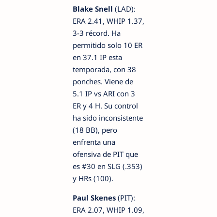
Blake Snell
(LAD):
ERA 2.41, WHIP 1.37,
3-3 récord. Ha
permitido solo 10 ER
en 37.1 IP esta
temporada, con 38
ponches. Viene de
5.1 IP vs ARI con 3
ER y 4 H. Su control
ha sido inconsistente
(18 BB), pero
enfrenta una
ofensiva de PIT que
es #30 en SLG (.353)
y HRs (100).
Paul Skenes
(PIT):
ERA 2.07, WHIP 1.09,