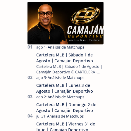
10/7/2024 MLB
Picks |
Pronósticos
Deportivos
Cartelera MLB | Sábado 1 de
Agosto | Camaján Deportivo
Cartelera MLB | Sábado 1 de Agosto |
Camaján Deportivo ⚾ CARTELERA ·
MLB 2026 ⚾ MI LECTURA DEL DÍA …
Cartelera MLB | Lunes 3 de
Agosto | Camaján Deportivo
Cartelera MLB | Domingo 2 de
Agosto | Camaján Deportivo
Cartelera MLB | Viernes 31 de
Julio | Camaján Deportivo