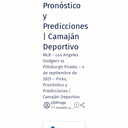
Pronóstico
y
Predicciones
| Camaján
Deportivo
MLB – Los Angeles
Dodgers vs
Pittsburgh Pirates – 4
de septiembre de
2025 – Picks,
Pronóstico y
Predicciones |
Camaján Deportivo
11 months ago
2