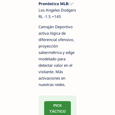
Pronóstico MLB:
✅
Los Angeles Dodgers
RL -1.5 +145
Camaján Deportivo
activa lógica de
diferencial ofensivo,
proyección
sabermétrica y edge
modelado para
detectar valor en el
visitante. Más
activaciones en
nuestras redes.
PICK
TÁCTICO