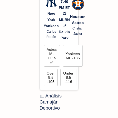
7:40
PM ET
New
📺
Houston
York
MLBN
Astros
Yankees
📍
Cristian
Carlos
Daikin
Javier
Rodón
Park
Astros
ML
Yankees
+115
ML -135
✅
Over
Under
8.5
8.5
-105
-116
📊 Análisis
Camaján
Deportivo