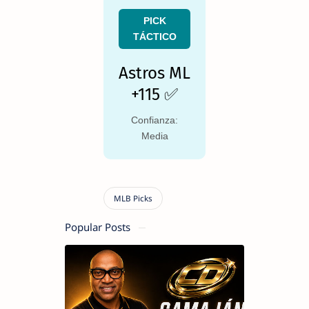
PICK
TÁCTICO
Astros ML
+115 ✅
Confianza:
Media
Popular Posts