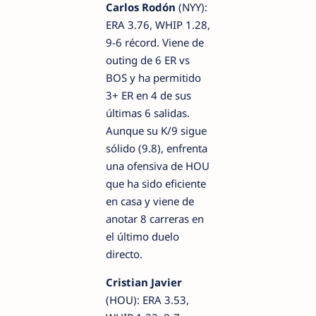
Carlos Rodón
(NYY):
ERA 3.76, WHIP 1.28,
9-6 récord. Viene de
outing de 6 ER vs
BOS y ha permitido
3+ ER en 4 de sus
últimas 6 salidas.
Aunque su K/9 sigue
sólido (9.8), enfrenta
una ofensiva de HOU
que ha sido eficiente
en casa y viene de
anotar 8 carreras en
el último duelo
directo.
Cristian Javier
(HOU): ERA 3.53,