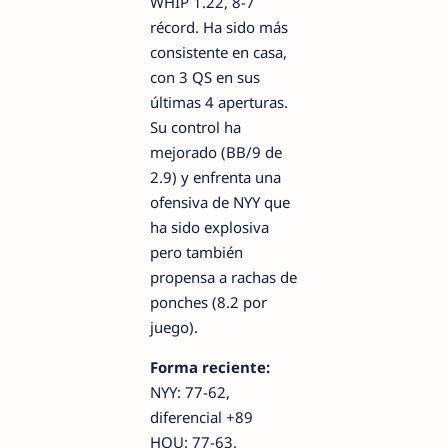
WHIP 1.22, 8-7
récord. Ha sido más
consistente en casa,
con 3 QS en sus
últimas 4 aperturas.
Su control ha
mejorado (BB/9 de
2.9) y enfrenta una
ofensiva de NYY que
ha sido explosiva
pero también
propensa a rachas de
ponches (8.2 por
juego).
Forma reciente:
NYY: 77-62,
diferencial +89
HOU: 77-63,