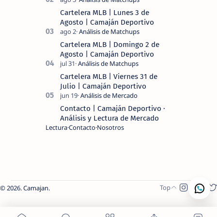
Cartelera MLB | Lunes 3 de
Agosto | Camaján Deportivo
Cartelera MLB | Domingo 2 de
Agosto | Camaján Deportivo
Cartelera MLB | Viernes 31 de
Julio | Camaján Deportivo
Contacto | Camaján Deportivo ·
Análisis y Lectura de Mercado
Lectura
Contacto
Nosotros
2026.
Camajan
.